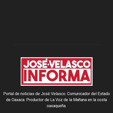
Portal de noticias de José Velasco. Comunicador del Estado
de Oaxaca. Productor de La Voz de la Mañana en la costa
oaxaqueña.