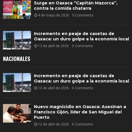
Surge en Oaxaca “Capitán Mazorca”,
contra la comida chatarra
4 de mayo de 2026
0 Comments
Incremento en peaje de casetas de
Oaxaca: un duro golpe a la economía local
13 de abril de 2026
0 Comments
NACIONALES
Incremento en peaje de casetas de
Oaxaca: un duro golpe a la economía local
13 de abril de 2026
0 Comments
Nuevo magnicidio en Oaxaca: Asesinan a
Francisco Gijón, líder de San Miguel del
Puerto
12 de abril de 2026
0 Comments