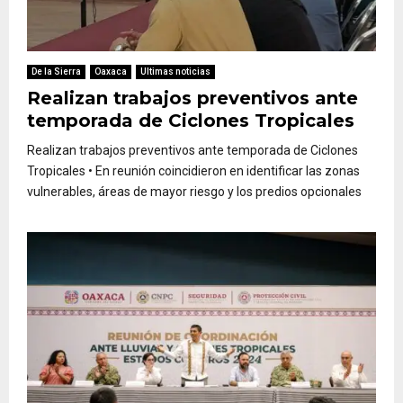
De la Sierra
Oaxaca
Ultimas noticias
Realizan trabajos preventivos ante
temporada de Ciclones Tropicales
Realizan trabajos preventivos ante temporada de Ciclones
Tropicales • En reunión coincidieron en identificar las zonas
vulnerables, áreas de mayor riesgo y los predios opcionales