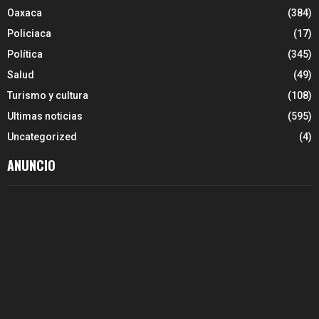
Oaxaca
(384)
Policiaca
(17)
Política
(345)
Salud
(49)
Turismo y cultura
(108)
Ultimas noticias
(595)
Uncategorized
(4)
ANUNCIO