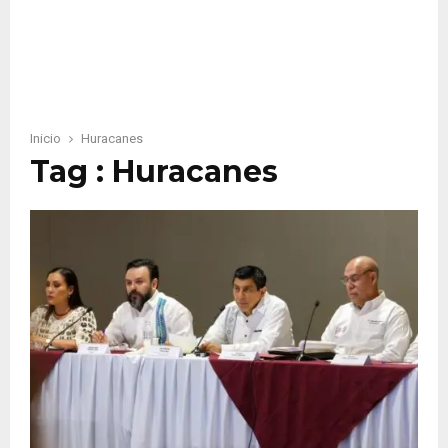
Inicio
Huracanes
Tag : Huracanes