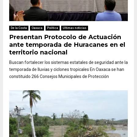
De la Costa
Oaxaca
Política
Ultimas noticias
Presentan Protocolo de Actuación
ante temporada de Huracanes en el
territorio nacional
Buscan fortalecer los sistemas estatales de seguridad ante la
temporada de lluvias y ciclones tropicales En Oaxaca se han
constituido 266 Consejos Municipales de Protección