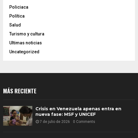
Policiaca
Política
Salud
Turismo y cultura
Ultimas noticias
Uncategorized
MÁS RECIENTE
Crisis en Venezuela apenas entra en
nueva fase: MSF y UNICEF
7 de julio de 2026
0 Comments