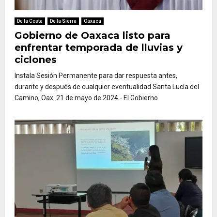
De la Costa
De la Sierra
Oaxaca
Gobierno de Oaxaca listo para
enfrentar temporada de lluvias y
ciclones
Instala Sesión Permanente para dar respuesta antes,
durante y después de cualquier eventualidad Santa Lucía del
Camino, Oax. 21 de mayo de 2024.- El Gobierno