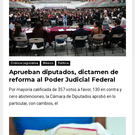
Crónica Legislativa
México
Política
Aprueban diputados, dictamen de
reforma al Poder Judicial Federal
Por mayoría calificada de 357 votos a favor, 130 en contra y
cero abstenciones, la Cámara de Diputados aprobó en lo
particular, con cambios, el