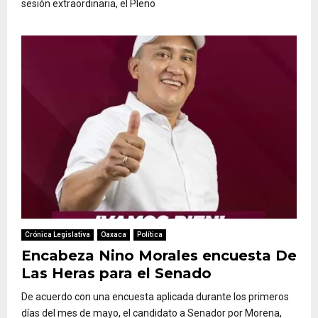
sesión extraordinaria, el Pleno
Crónica Legislativa
Oaxaca
Política
Encabeza Nino Morales encuesta De
Las Heras para el Senado
De acuerdo con una encuesta aplicada durante los primeros
días del mes de mayo, el candidato a Senador por Morena,