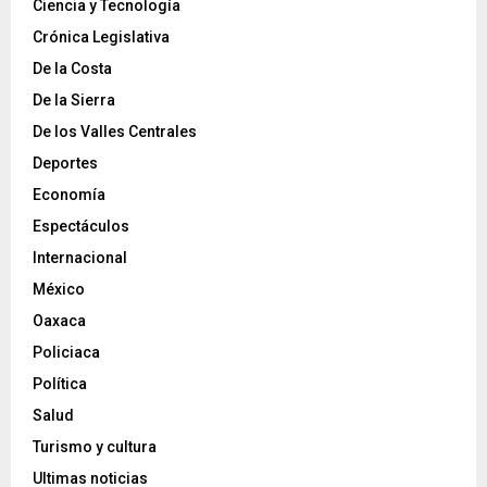
Ciencia y Tecnología
Crónica Legislativa
De la Costa
De la Sierra
De los Valles Centrales
Deportes
Economía
Espectáculos
Internacional
México
Oaxaca
Policiaca
Política
Salud
Turismo y cultura
Ultimas noticias