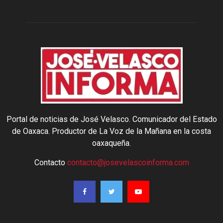
Portal de noticias de José Velasco. Comunicador del Estado
de Oaxaca. Productor de La Voz de la Mañana en la costa
oaxaqueña.
Contacto
contacto@josevelascoinforma.com