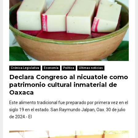
Crónica Legislativa
Economía
Política
Ultimas noticias
Declara Congreso al nicuatole como
patrimonio cultural inmaterial de
Oaxaca
Este alimento tradicional fue preparado por primera vez en el
siglo 19 en el estado. San Raymundo Jalpan, Oax. 30 de julio
de 2024.- El