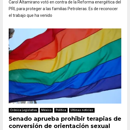
Carol Altamirano votó en contra de la Reforma energética del
PRI, para proteger a las familias Petroleras. Es de reconocer
el trabajo que ha venido
Crónica Legislativa
México
Política
Ultimas noticias
Senado aprueba prohibir terapias de
conversión de orientación sexual