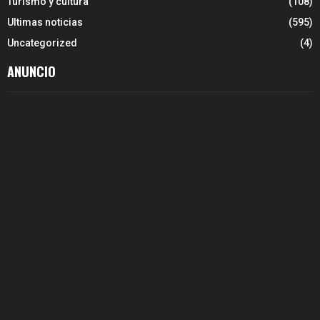
Turismo y cultura
(108)
Ultimas noticias
(595)
Uncategorized
(4)
ANUNCIO