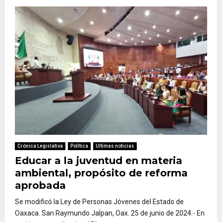
Crónica Legislativa
Política
Ultimas noticias
Educar a la juventud en materia
ambiental, propósito de reforma
aprobada
Se modificó la Ley de Personas Jóvenes del Estado de
Oaxaca. San Raymundo Jalpan, Oax. 25 de junio de 2024.- En