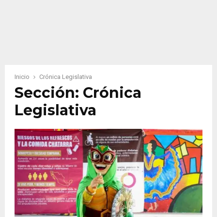
Inicio
Crónica Legislativa
Sección: Crónica
Legislativa