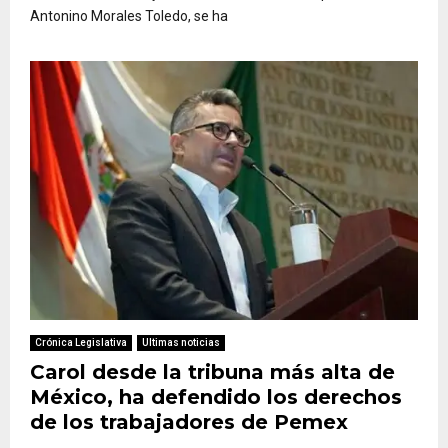
Antonino Morales Toledo, se ha
Crónica Legislativa
Ultimas noticias
Carol desde la tribuna más alta de
México, ha defendido los derechos
de los trabajadores de Pemex