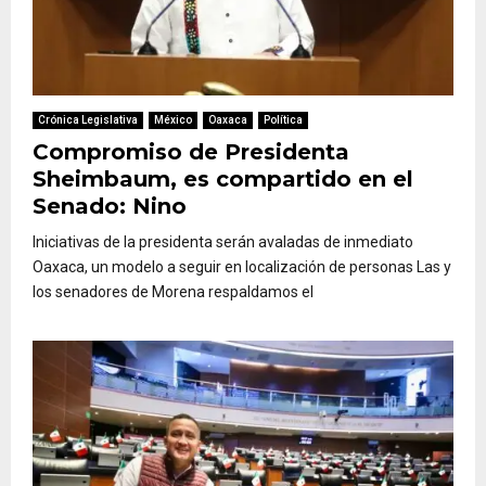
Crónica Legislativa
México
Oaxaca
Política
Compromiso de Presidenta
Sheimbaum, es compartido en el
Senado: Nino
Iniciativas de la presidenta serán avaladas de inmediato
Oaxaca, un modelo a seguir en localización de personas Las y
los senadores de Morena respaldamos el