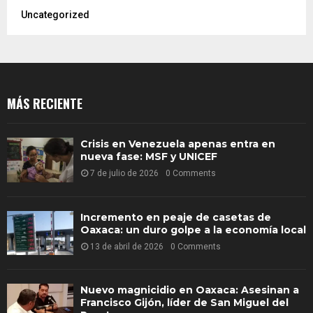
Uncategorized
MÁS RECIENTE
Crisis en Venezuela apenas entra en
nueva fase: MSF y UNICEF
7 de julio de 2026
0 Comments
Incremento en peaje de casetas de
Oaxaca: un duro golpe a la economía local
13 de abril de 2026
0 Comments
Nuevo magnicidio en Oaxaca: Asesinan a
Francisco Gijón, líder de San Miguel del