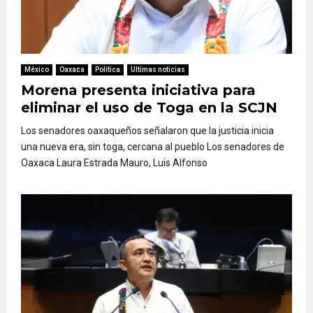
México
Oaxaca
Política
Ultimas noticias
Morena presenta iniciativa para
eliminar el uso de Toga en la SCJN
Los senadores oaxaqueños señalaron que la justicia inicia
una nueva era, sin toga, cercana al pueblo Los senadores de
Oaxaca Laura Estrada Mauro, Luis Alfonso