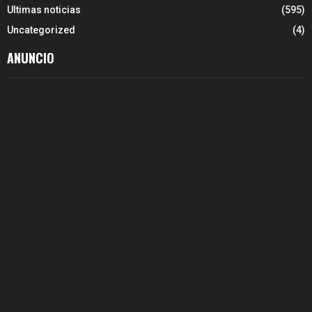
Ultimas noticias
(595)
Uncategorized
(4)
ANUNCIO