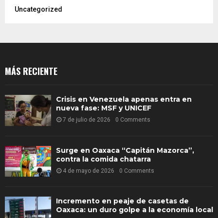
Uncategorized
MÁS RECIENTE
Crisis en Venezuela apenas entra en
nueva fase: MSF y UNICEF
7 de julio de 2026
0 Comments
Surge en Oaxaca “Capitán Mazorca”,
contra la comida chatarra
4 de mayo de 2026
0 Comments
Incremento en peaje de casetas de
Oaxaca: un duro golpe a la economía local