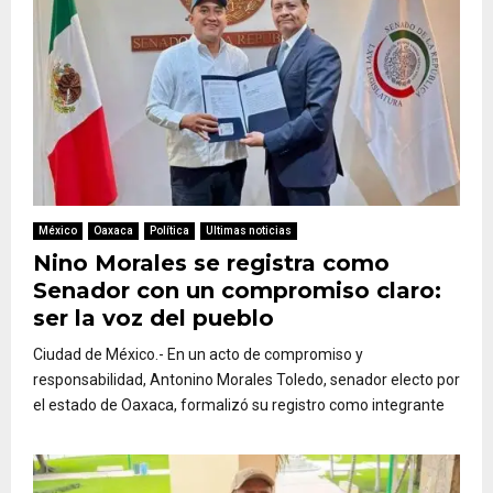
México
Oaxaca
Política
Ultimas noticias
Nino Morales se registra como
Senador con un compromiso claro:
ser la voz del pueblo
Ciudad de México.- En un acto de compromiso y
responsabilidad, Antonino Morales Toledo, senador electo por
el estado de Oaxaca, formalizó su registro como integrante