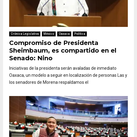
Crónica Legislativa
México
Oaxaca
Política
Compromiso de Presidenta
Sheimbaum, es compartido en el
Senado: Nino
Iniciativas de la presidenta serán avaladas de inmediato
Oaxaca, un modelo a seguir en localización de personas Las y
los senadores de Morena respaldamos el