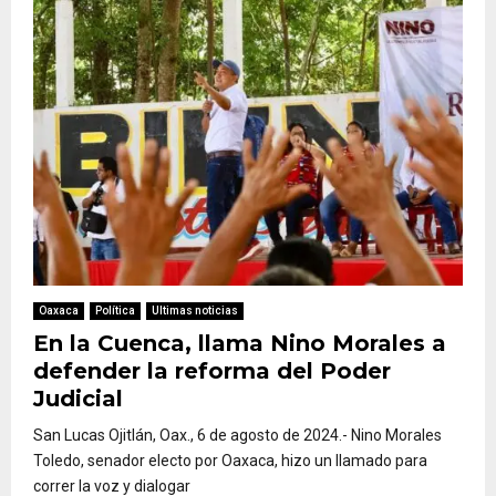
Oaxaca
Política
Ultimas noticias
En la Cuenca, llama Nino Morales a
defender la reforma del Poder
Judicial
San Lucas Ojitlán, Oax., 6 de agosto de 2024.- Nino Morales
Toledo, senador electo por Oaxaca, hizo un llamado para
correr la voz y dialogar