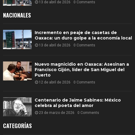
13 de abril de 2026
0 Comments
NACIONALES
Incremento en peaje de casetas de
Oaxaca: un duro golpe a la economía local
13 de abril de 2026
0 Comments
Nuevo magnicidio en Oaxaca: Asesinan a
Francisco Gijón, líder de San Miguel del
Puerto
12 de abril de 2026
0 Comments
Centenario de Jaime Sabines: México
celebra al poeta del amor
23 de marzo de 2026
0 Comments
CATEGORÍAS