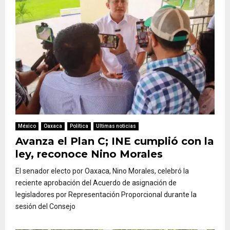
México
Oaxaca
Política
Ultimas noticias
Avanza el Plan C; INE cumplió con la
ley, reconoce Nino Morales
El senador electo por Oaxaca, Nino Morales, celebró la
reciente aprobación del Acuerdo de asignación de
legisladores por Representación Proporcional durante la
sesión del Consejo