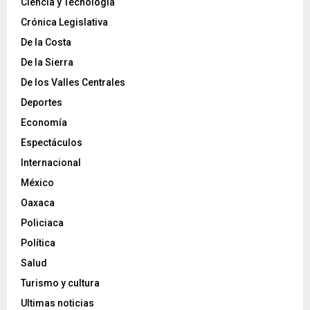
Ciencia y Tecnología
Crónica Legislativa
De la Costa
De la Sierra
De los Valles Centrales
Deportes
Economía
Espectáculos
Internacional
México
Oaxaca
Policiaca
Política
Salud
Turismo y cultura
Ultimas noticias