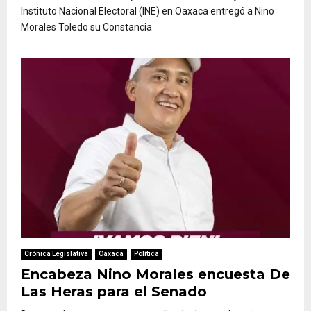
Instituto Nacional Electoral (INE) en Oaxaca entregó a Nino
Morales Toledo su Constancia
Crónica Legislativa
Oaxaca
Política
Encabeza Nino Morales encuesta De
Las Heras para el Senado