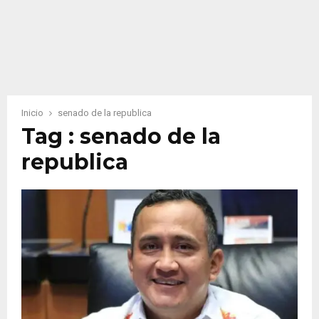
Inicio
senado de la republica
Tag : senado de la
republica