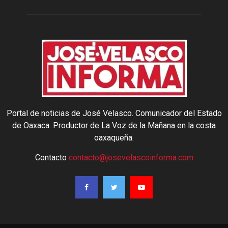
Portal de noticias de José Velasco. Comunicador del Estado
de Oaxaca. Productor de La Voz de la Mañana en la costa
oaxaqueña.
Contacto
contacto@josevelascoinforma.com