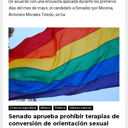
De acuerdo con una encuesta aplicada durante los primeros
días del mes de mayo, el candidato a Senador por Morena,
Antonino Morales Toledo, se ha
Crónica Legislativa
México
Política
Ultimas noticias
Senado aprueba prohibir terapias de
conversión de orientación sexual