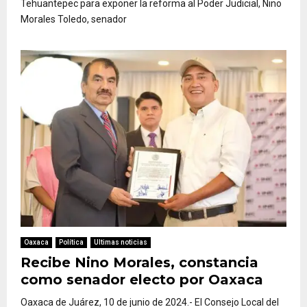
Tehuantepec para exponer la reforma al Poder Judicial, Nino
Morales Toledo, senador
Oaxaca
Política
Ultimas noticias
Recibe Nino Morales, constancia
como senador electo por Oaxaca
Oaxaca de Juárez, 10 de junio de 2024.- El Consejo Local del