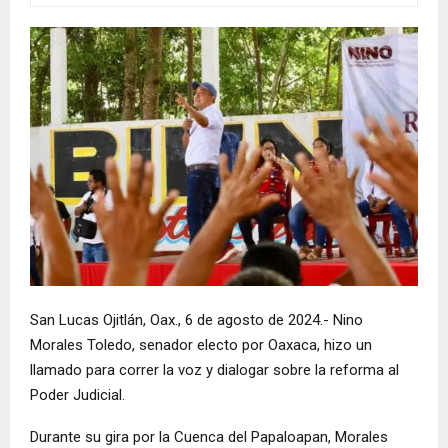
San Lucas Ojitlán, Oax., 6 de agosto de 2024.- Nino
Morales Toledo, senador electo por Oaxaca, hizo un
llamado para correr la voz y dialogar sobre la reforma al
Poder Judicial.
Durante su gira por la Cuenca del Papaloapan, Morales