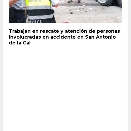
Trabajan en rescate y atención de personas
involucradas en accidente en San Antonio
de la Cal