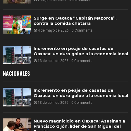
Surge en Oaxaca “Capitán Mazorca”,
contra la comida chatarra
4 de mayo de 2026
0 Comments
Incremento en peaje de casetas de
Oaxaca: un duro golpe a la economía local
13 de abril de 2026
0 Comments
NACIONALES
Incremento en peaje de casetas de
Oaxaca: un duro golpe a la economía local
13 de abril de 2026
0 Comments
Nuevo magnicidio en Oaxaca: Asesinan a
Francisco Gijón, líder de San Miguel del