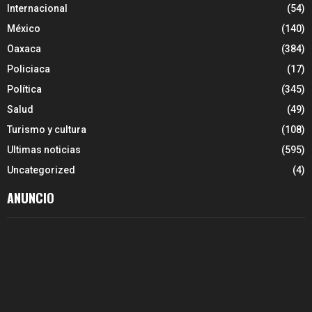
Internacional
(54)
México
(140)
Oaxaca
(384)
Policiaca
(17)
Política
(345)
Salud
(49)
Turismo y cultura
(108)
Ultimas noticias
(595)
Uncategorized
(4)
ANUNCIO