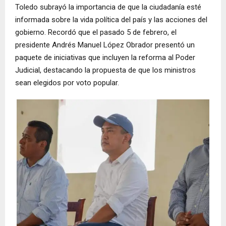
Toledo subrayó la importancia de que la ciudadanía esté
informada sobre la vida política del país y las acciones del
gobierno. Recordó que el pasado 5 de febrero, el
presidente Andrés Manuel López Obrador presentó un
paquete de iniciativas que incluyen la reforma al Poder
Judicial, destacando la propuesta de que los ministros
sean elegidos por voto popular.