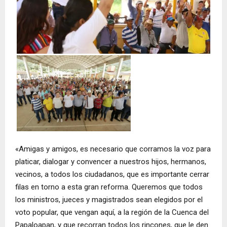
«Amigas y amigos, es necesario que corramos la voz para
platicar, dialogar y convencer a nuestros hijos, hermanos,
vecinos, a todos los ciudadanos, que es importante cerrar
filas en torno a esta gran reforma. Queremos que todos
los ministros, jueces y magistrados sean elegidos por el
voto popular, que vengan aquí, a la región de la Cuenca del
Papaloapan, y que recorran todos los rincones, que le den