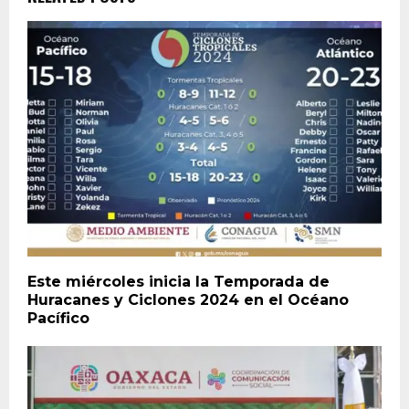
Este miércoles inicia la Temporada de
Huracanes y Ciclones 2024 en el Océano
Pacífico