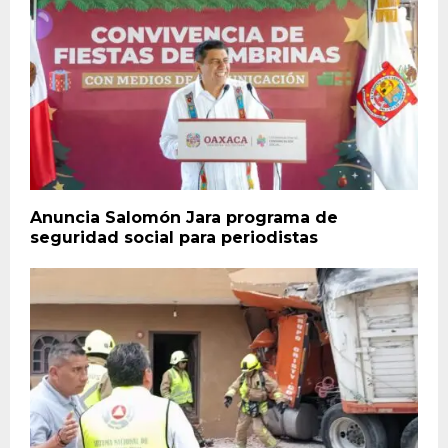
Anuncia Salomón Jara programa de
seguridad social para periodistas