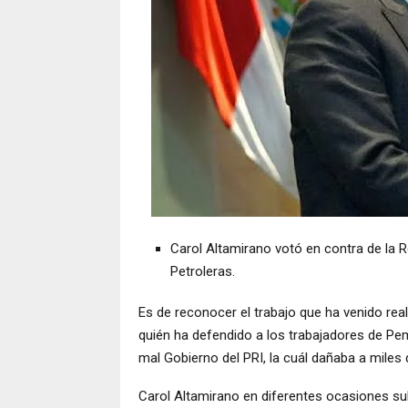
Carol Altamirano votó en contra de la R
Petroleras.
Es de reconocer el trabajo que ha venido rea
quién ha defendido a los trabajadores de Pe
mal Gobierno del PRI, la cuál dañaba a miles d
Carol Altamirano en diferentes ocasiones su