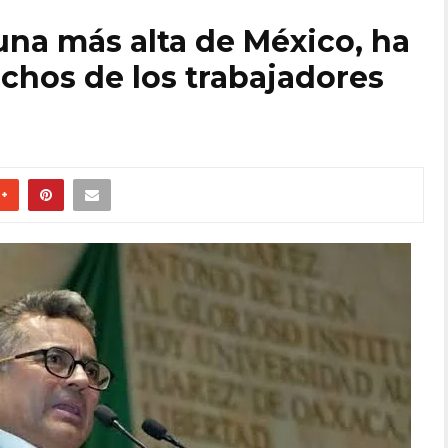
buna más alta de México, ha
chos de los trabajadores