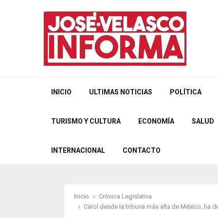
INICIO
ULTIMAS NOTICIAS
POLÍTICA
TURISMO Y CULTURA
ECONOMÍA
SALUD
INTERNACIONAL
CONTACTO
Inicio
Crónica Legislativa
Carol desde la tribuna más alta de México, ha 