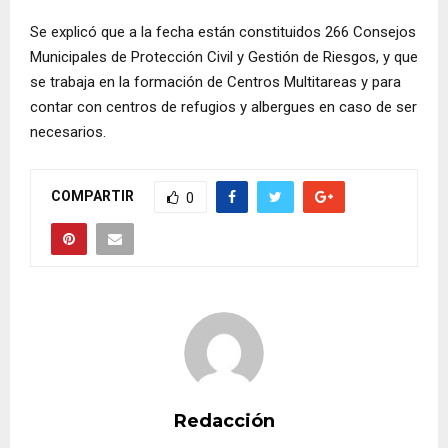
Se explicó que a la fecha están constituidos 266 Consejos
Municipales de Protección Civil y Gestión de Riesgos, y que
se trabaja en la formación de Centros Multitareas y para
contar con centros de refugios y albergues en caso de ser
necesarios.
COMPARTIR
0
Redacción