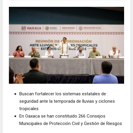
Buscan fortalecer los sistemas estatales de
seguridad ante la temporada de lluvias y ciclones
tropicales
En Oaxaca se han constituido 266 Consejos
Municipales de Protección Civil y Gestión de Riesgos