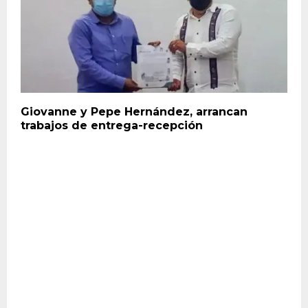
Giovanne y Pepe Hernández, arrancan
trabajos de entrega-recepción