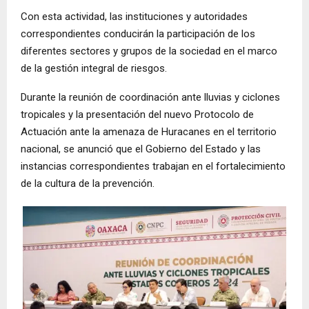
Con esta actividad, las instituciones y autoridades
correspondientes conducirán la participación de los
diferentes sectores y grupos de la sociedad en el marco
de la gestión integral de riesgos.
Durante la reunión de coordinación ante lluvias y ciclones
tropicales y la presentación del nuevo Protocolo de
Actuación ante la amenaza de Huracanes en el territorio
nacional, se anunció que el Gobierno del Estado y las
instancias correspondientes trabajan en el fortalecimiento
de la cultura de la prevención.