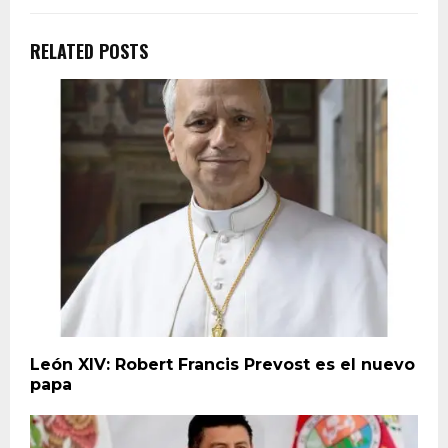
RELATED POSTS
León XIV: Robert Francis Prevost es el nuevo
papa