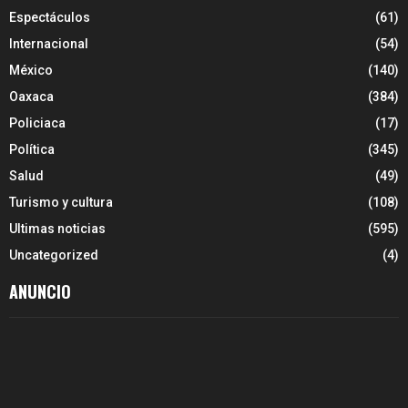
Espectáculos
(61)
Internacional
(54)
México
(140)
Oaxaca
(384)
Policiaca
(17)
Política
(345)
Salud
(49)
Turismo y cultura
(108)
Ultimas noticias
(595)
Uncategorized
(4)
ANUNCIO