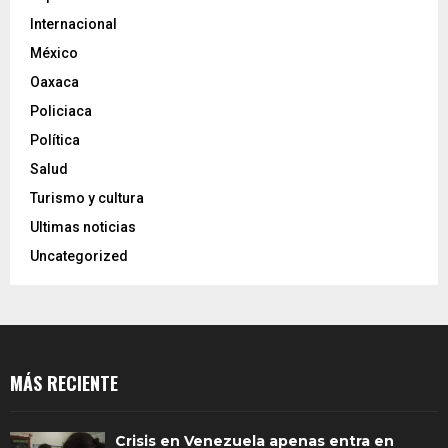
Internacional
México
Oaxaca
Policiaca
Política
Salud
Turismo y cultura
Ultimas noticias
Uncategorized
MÁS RECIENTE
Crisis en Venezuela apenas entra en