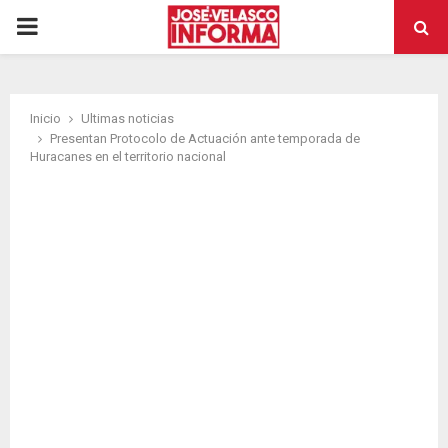
PRIMARY
MENU
Inicio
Ultimas noticias
Presentan Protocolo de Actuación ante temporada de
Huracanes en el territorio nacional