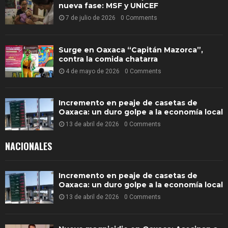
nueva fase: MSF y UNICEF
7 de julio de 2026
0 Comments
Surge en Oaxaca “Capitán Mazorca”,
contra la comida chatarra
4 de mayo de 2026
0 Comments
Incremento en peaje de casetas de
Oaxaca: un duro golpe a la economía local
13 de abril de 2026
0 Comments
NACIONALES
Incremento en peaje de casetas de
Oaxaca: un duro golpe a la economía local
13 de abril de 2026
0 Comments