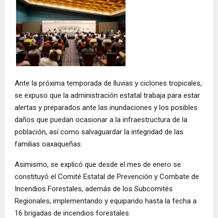
Ante la próxima temporada de lluvias y ciclones tropicales,
se expuso que la administración estatal trabaja para estar
alertas y preparados ante las inundaciones y los posibles
daños que puedan ocasionar a la infraestructura de la
población, así como salvaguardar la integridad de las
familias oaxaqueñas.
Asimismo, se explicó que desde el mes de enero se
constituyó el Comité Estatal de Prevención y Combate de
Incendios Forestales, además de los Subcomités
Regionales, implementando y equipando hasta la fecha a
16 brigadas de incendios forestales.