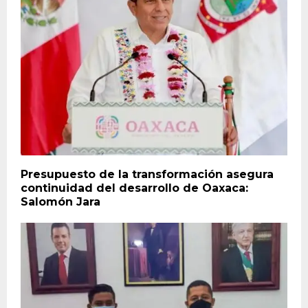
Presupuesto de la transformación asegura
continuidad del desarrollo de Oaxaca:
Salomón Jara