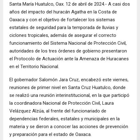
Santa María Huatulco, Oax. 12 de abril de 2024.- A casi dos
años del impacto del huracán Agatha en la Costa de
Oaxaca y con el objetivo de fortalecer los sistemas
estatales de seguridad para la temporada de lluvias y
ciclones tropicales, además de asegurar el correcto
funcionamiento del Sistema Nacional de Protección Civil,
autoridades de los tres órdenes de gobierno presentaron
el Protocolo de Actuación ante la Amenaza de Huracanes
en el Territorio Nacional.
El gobernador Salomón Jara Cruz, encabezó este viernes,
reuniones de primer nivel en Santa Cruz Huatulco, donde
se realizó una reunión interinstitucional, en la que participó
la coordinadora Nacional de Protección Civil, Laura
Velázquez Alzúa, al frente del funcionariado de
dependencias federales, estatales y municipales en la
materia y se dieron a conocer las acciones de prevención
y preparación para el estado de Oaxaca.