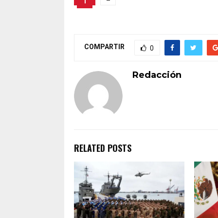
1
COMPARTIR
0
Redacción
RELATED POSTS