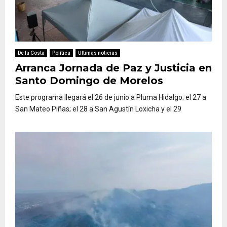
De la Costa
Política
Ultimas noticias
Arranca Jornada de Paz y Justicia en
Santo Domingo de Morelos
Este programa llegará el 26 de junio a Pluma Hidalgo; el 27 a
San Mateo Piñas; el 28 a San Agustín Loxicha y el 29