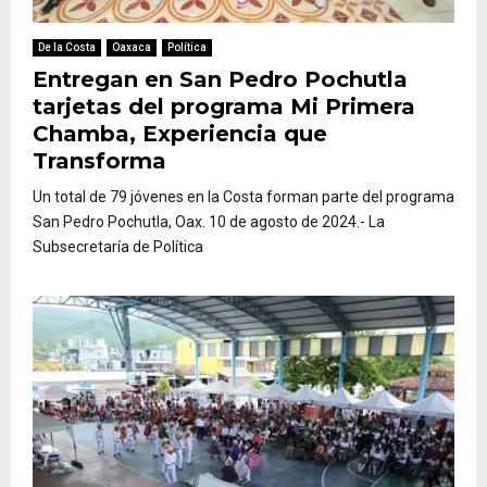
De la Costa
Oaxaca
Política
Entregan en San Pedro Pochutla
tarjetas del programa Mi Primera
Chamba, Experiencia que
Transforma
Un total de 79 jóvenes en la Costa forman parte del programa
San Pedro Pochutla, Oax. 10 de agosto de 2024.- La
Subsecretaría de Política