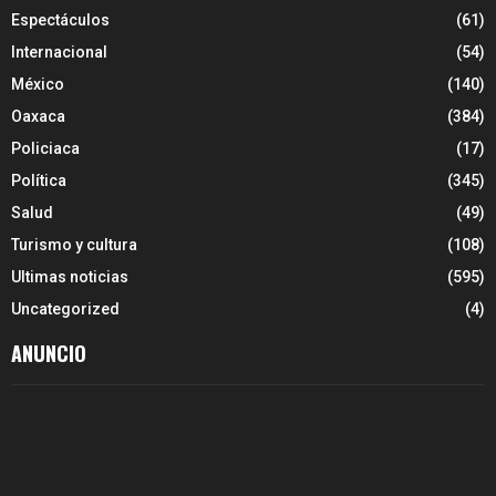
Espectáculos
(61)
Internacional
(54)
México
(140)
Oaxaca
(384)
Policiaca
(17)
Política
(345)
Salud
(49)
Turismo y cultura
(108)
Ultimas noticias
(595)
Uncategorized
(4)
ANUNCIO