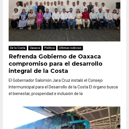
De la Costa
Oaxaca
Política
Ultimas noticias
Refrenda Gobierno de Oaxaca
compromiso para el desarrollo
integral de la Costa
El Gobernador Salomón Jara Cruz instaló el Consejo
Intermunicipal para el Desarrollo de la Costa El órgano busca
el bienestar, prosperidad e inclusión de la