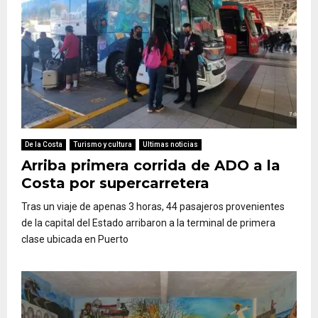
De la Costa
Turismo y cultura
Ultimas noticias
Arriba primera corrida de ADO a la
Costa por supercarretera
Tras un viaje de apenas 3 horas, 44 pasajeros provenientes
de la capital del Estado arribaron a la terminal de primera
clase ubicada en Puerto