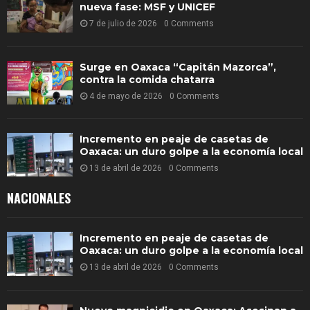
nueva fase: MSF y UNICEF
7 de julio de 2026
0 Comments
Surge en Oaxaca “Capitán Mazorca”,
contra la comida chatarra
4 de mayo de 2026
0 Comments
Incremento en peaje de casetas de
Oaxaca: un duro golpe a la economía local
13 de abril de 2026
0 Comments
NACIONALES
Incremento en peaje de casetas de
Oaxaca: un duro golpe a la economía local
13 de abril de 2026
0 Comments