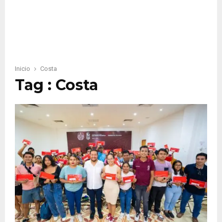
Inicio
Costa
Tag : Costa