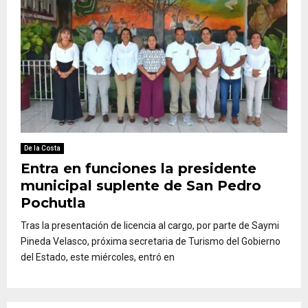
De la Costa
Entra en funciones la presidente
municipal suplente de San Pedro
Pochutla
Tras la presentación de licencia al cargo, por parte de Saymi
Pineda Velasco, próxima secretaria de Turismo del Gobierno
del Estado, este miércoles, entró en