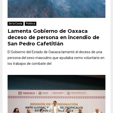
De la Costa
Política
Lamenta Gobierno de Oaxaca
deceso de persona en incendio de
San Pedro Cafetitlán
El Gobierno del Estado de Oaxaca lamentó el deceso de una
persona del sexo masculino que ayudaba como voluntario en
los trabajos de combate del