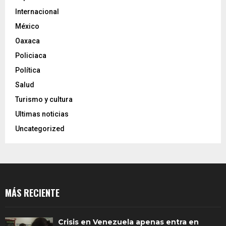
Internacional
México
Oaxaca
Policiaca
Política
Salud
Turismo y cultura
Ultimas noticias
Uncategorized
MÁS RECIENTE
Crisis en Venezuela apenas entra en