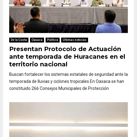
De la Costa
Oaxaca
Política
Ultimas noticias
Presentan Protocolo de Actuación
ante temporada de Huracanes en el
territorio nacional
Buscan fortalecer los sistemas estatales de seguridad ante la
temporada de lluvias y ciclones tropicales En Oaxaca se han
constituido 266 Consejos Municipales de Protección