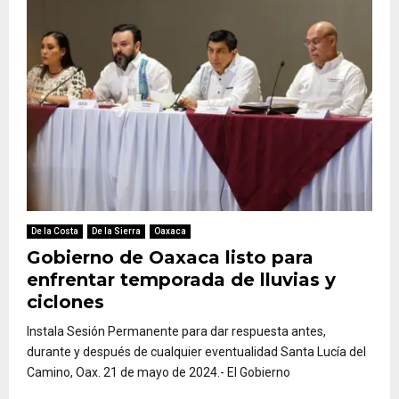
De la Costa
De la Sierra
Oaxaca
Gobierno de Oaxaca listo para
enfrentar temporada de lluvias y
ciclones
Instala Sesión Permanente para dar respuesta antes,
durante y después de cualquier eventualidad Santa Lucía del
Camino, Oax. 21 de mayo de 2024.- El Gobierno