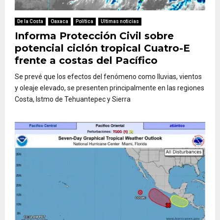
De la Costa
Oaxaca
Política
Ultimas noticias
Informa Protección Civil sobre
potencial ciclón tropical Cuatro-E
frente a costas del Pacífico
Se prevé que los efectos del fenómeno como lluvias, vientos
y oleaje elevado, se presenten principalmente en las regiones
Costa, Istmo de Tehuantepec y Sierra