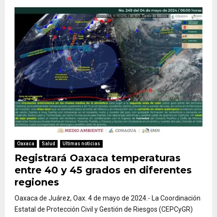
Oaxaca
Salud
Ultimas noticias
Registrará Oaxaca temperaturas
entre 40 y 45 grados en diferentes
regiones
Oaxaca de Juárez, Oax. 4 de mayo de 2024.- La Coordinación
Estatal de Protección Civil y Gestión de Riesgos (CEPCyGR)