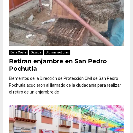
De la Costa
Oaxaca
Ultimas noticias
Retiran enjambre en San Pedro
Pochutla
Elementos de la Dirección de Protección Civil de San Pedro
Pochutla acudieron al llamado de la ciudadanía para realizar
el retiro de un enjambre de