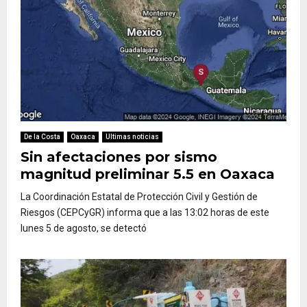
De la Costa
Oaxaca
Ultimas noticias
Sin afectaciones por sismo
magnitud preliminar 5.5 en Oaxaca
La Coordinación Estatal de Protección Civil y Gestión de
Riesgos (CEPCyGR) informa que a las 13:02 horas de este
lunes 5 de agosto, se detectó