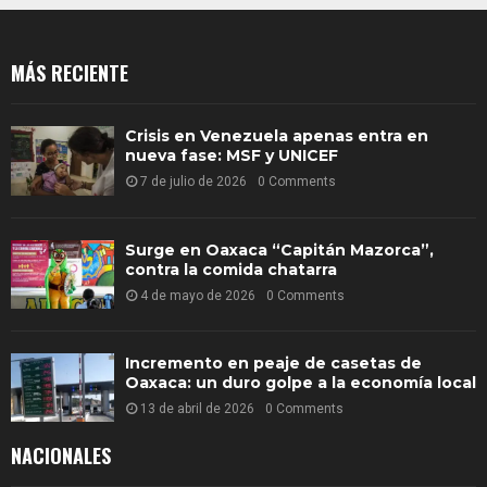
MÁS RECIENTE
Crisis en Venezuela apenas entra en
nueva fase: MSF y UNICEF
7 de julio de 2026
0 Comments
Surge en Oaxaca “Capitán Mazorca”,
contra la comida chatarra
4 de mayo de 2026
0 Comments
Incremento en peaje de casetas de
Oaxaca: un duro golpe a la economía local
13 de abril de 2026
0 Comments
NACIONALES