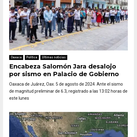
Oaxaca
Política
Ultimas noticias
Encabeza Salomón Jara desalojo
por sismo en Palacio de Gobierno
Oaxaca de Juárez, Oax. 5 de agosto de 2024. Ante el sismo
de magnitud preliminar de 6.3, registrado a las 13:02 horas de
este lunes