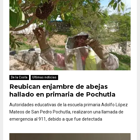
De la Costa
Ultimas noticias
Reubican enjambre de abejas
hallado en primaria de Pochutla
Autoridades educativas de la escuela primaria Adolfo López
Mateos de San Pedro Pochutla, realizaron una llamada de
emergencia al 911, debido a que fue detectada