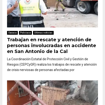
Oaxaca
Policiaca
Ultimas noticias
Trabajan en rescate y atención de
personas involucradas en accidente
en San Antonio de la Cal
La Coordinación Estatal de Protección Civil y Gestión de
Riesgos (CEPCyGR) realiza los trabajos de rescate y atención
de crisis nerviosas de personas afectadas por