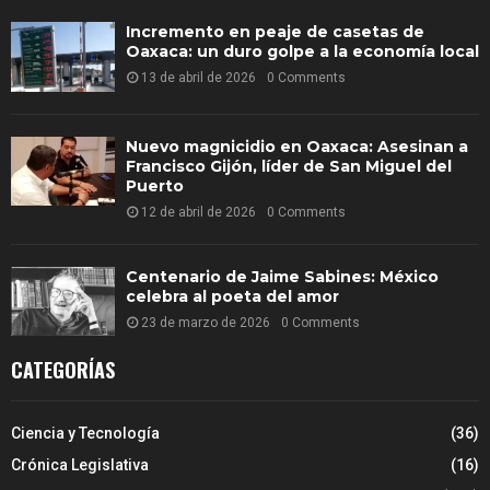
Incremento en peaje de casetas de
Oaxaca: un duro golpe a la economía local
13 de abril de 2026
0 Comments
Nuevo magnicidio en Oaxaca: Asesinan a
Francisco Gijón, líder de San Miguel del
Puerto
12 de abril de 2026
0 Comments
Centenario de Jaime Sabines: México
celebra al poeta del amor
23 de marzo de 2026
0 Comments
CATEGORÍAS
Ciencia y Tecnología
(36)
Crónica Legislativa
(16)