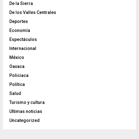
De la Sierra
De los Valles Centrales
Deportes
Economía
Espectáculos
Internacional
México
Oaxaca
Policiaca
Política
Salud
Turismo y cultura
Ultimas noticias
Uncategorized