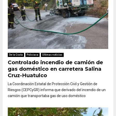
De la Costa
Policiaca
Ultimas noticias
Controlado incendio de camión de
gas doméstico en carretera Salina
Cruz-Huatulco
La Coordinación Estatal de Protección Civil y Gestión de
Riesgos (CEPCyGR) informa que derivado del incendio de un
camión que transportaba gas de uso doméstico