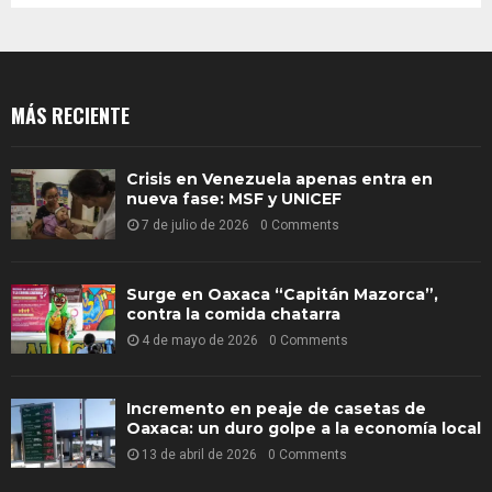
MÁS RECIENTE
Crisis en Venezuela apenas entra en
nueva fase: MSF y UNICEF
7 de julio de 2026
0 Comments
Surge en Oaxaca “Capitán Mazorca”,
contra la comida chatarra
4 de mayo de 2026
0 Comments
Incremento en peaje de casetas de
Oaxaca: un duro golpe a la economía local
13 de abril de 2026
0 Comments