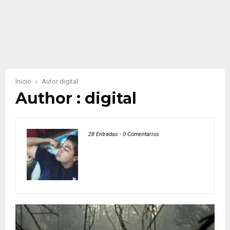
Inicio
Autor
digital
Author :
digital
28 Entradas
-
0 Comentarios