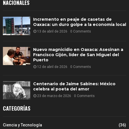
NACIONALES
Incremento en peaje de casetas de
Oaxaca: un duro golpe a la economía local
13 de abril de 2026
0 Comments
Nuevo magnicidio en Oaxaca: Asesinan a
Francisco Gijón, líder de San Miguel del
Puerto
12 de abril de 2026
0 Comments
Centenario de Jaime Sabines: México
celebra al poeta del amor
23 de marzo de 2026
0 Comments
CATEGORÍAS
Ciencia y Tecnología
(36)