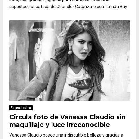
espectacular patada de Chandler Catanzaro con Tampa Bay
Espectáculos
Circula foto de Vanessa Claudio sin
maquillaje y luce irreconocible
Vanessa Claudio posee una indiscutible belleza y gracias a