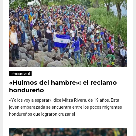
Internacional
«Huimos del hambre»: el reclamo
hondureño
«Yo los voy a esperar», dice Mirza Rivera, de 19 años. Esta
joven embarazada se encuentra entre los pocos migrantes
hondureños que lograron cruzar el