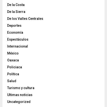
De la Costa
De la Sierra
De los Valles Centrales
Deportes
Economía
Espectáculos
Internacional
México
Oaxaca
Policiaca
Política
Salud
Turismo y cultura
Ultimas noticias
Uncategorized