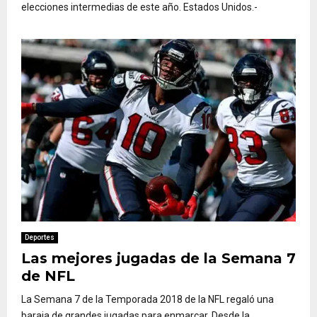
elecciones intermedias de este año. Estados Unidos.-
Deportes
Las mejores jugadas de la Semana 7
de NFL
La Semana 7 de la Temporada 2018 de la NFL regaló una
baraja de grandes jugadas para enmarcar. Desde la