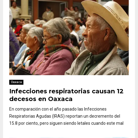
Oaxaca
Infecciones respiratorias causan 12
decesos en Oaxaca
En comparación con el año pasado las Infecciones
Respiratorias Agudas (IRAS) reportan un decremento del
15.8 por ciento, pero siguen siendo letales cuando este mal