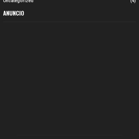
Uncategorized
(4)
ANUNCIO