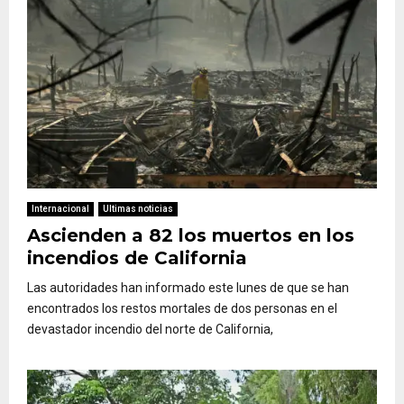
Internacional
Ultimas noticias
Ascienden a 82 los muertos en los
incendios de California
Las autoridades han informado este lunes de que se han
encontrados los restos mortales de dos personas en el
devastador incendio del norte de California,