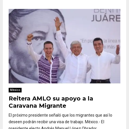
México
Reitera AMLO su apoyo a la
Caravana Migrante
El próximo presidente señaló que los migrantes que así lo
deseen podrán recibir una visa de trabajo. México.- El
presidente electo Andrés Manuel López Obrador