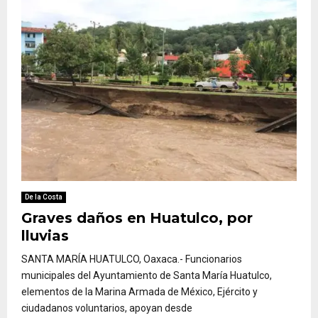
De la Costa
Graves daños en Huatulco, por
lluvias
SANTA MARÍA HUATULCO, Oaxaca.- Funcionarios
municipales del Ayuntamiento de Santa María Huatulco,
elementos de la Marina Armada de México, Ejército y
ciudadanos voluntarios, apoyan desde