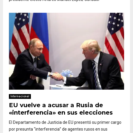
Internacional
EU vuelve a acusar a Rusia de
«interferencia» en sus elecciones
El Departamento de Justicia de EU presentó su primer cargo
por presunta “interferencia” de agentes rusos en sus