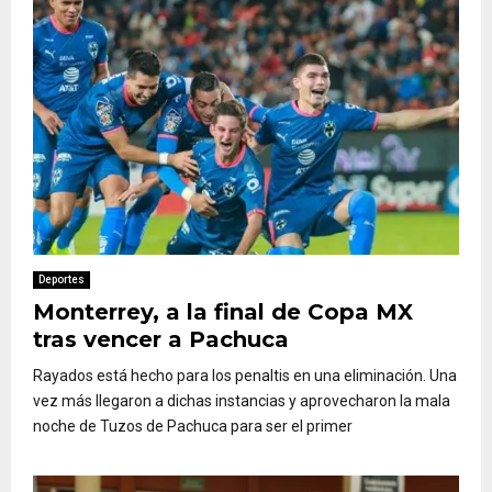
Deportes
Monterrey, a la final de Copa MX
tras vencer a Pachuca
Rayados está hecho para los penaltis en una eliminación. Una
vez más llegaron a dichas instancias y aprovecharon la mala
noche de Tuzos de Pachuca para ser el primer