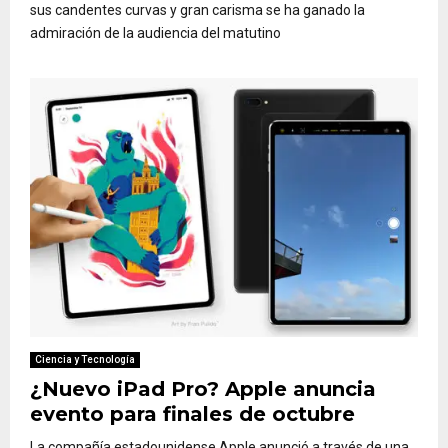
sus candentes curvas y gran carisma se ha ganado la
admiración de la audiencia del matutino
Ciencia y Tecnología
¿Nuevo iPad Pro? Apple anuncia
evento para finales de octubre
La compañía estadounidense Apple anunció a través de una