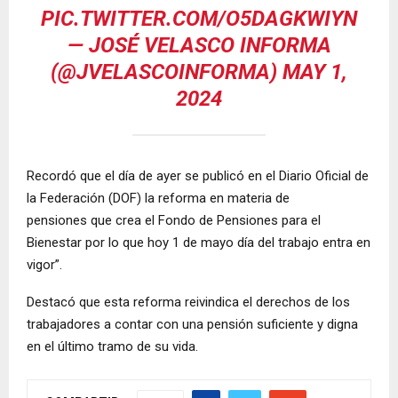
PIC.TWITTER.COM/O5DAGKWIYN
— JOSÉ VELASCO INFORMA
(@JVELASCOINFORMA)
MAY 1,
2024
Recordó que el día de ayer se publicó en el Diario Oficial de
la Federación (DOF) la reforma en materia de
pensiones que crea el Fondo de Pensiones para el
Bienestar por lo que hoy 1 de mayo día del trabajo entra en
vigor”.
Destacó que esta reforma reivindica el derechos de los
trabajadores a contar con una pensión suficiente y digna
en el último tramo de su vida.