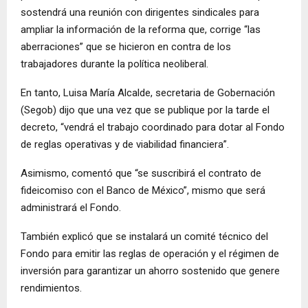
sostendrá una reunión con dirigentes sindicales para
ampliar la información de la reforma que, corrige “las
aberraciones” que se hicieron en contra de los
trabajadores durante la política neoliberal.
En tanto, Luisa María Alcalde, secretaria de Gobernación
(Segob) dijo que una vez que se publique por la tarde el
decreto, “vendrá el trabajo coordinado para dotar al Fondo
de reglas operativas y de viabilidad financiera”.
Asimismo, comentó que “se suscribirá el contrato de
fideicomiso con el Banco de México”, mismo que será
administrará el Fondo.
También explicó que se instalará un comité técnico del
Fondo para emitir las reglas de operación y el régimen de
inversión para garantizar un ahorro sostenido que genere
rendimientos.