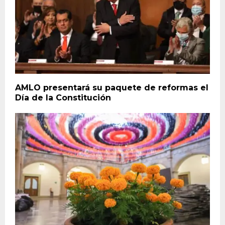
AMLO presentará su paquete de reformas el
Día de la Constitución