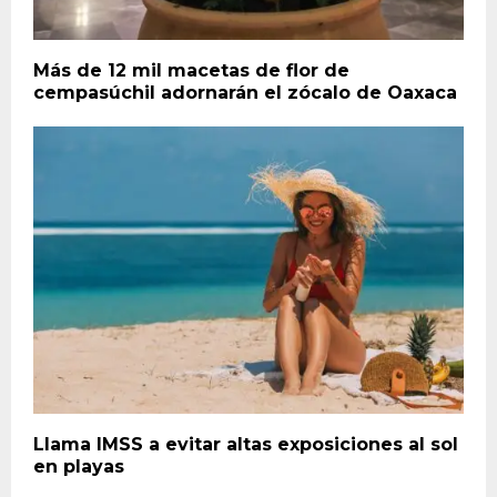
Más de 12 mil macetas de flor de
cempasúchil adornarán el zócalo de Oaxaca
Llama IMSS a evitar altas exposiciones al sol
en playas