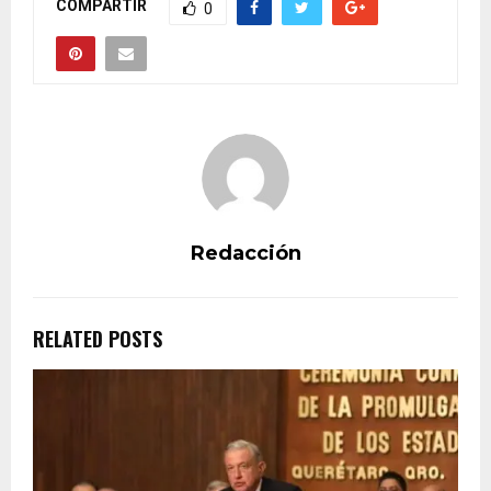
COMPARTIR
0
Redacción
RELATED POSTS