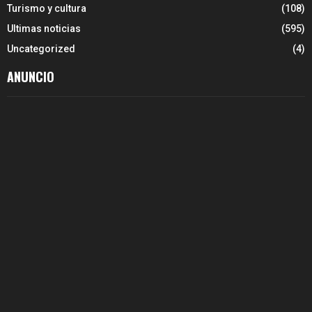
Turismo y cultura
(108)
Ultimas noticias
(595)
Uncategorized
(4)
ANUNCIO