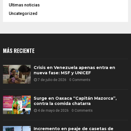
Ultimas noticias
Uncategorized
MÁS RECIENTE
Crisis en Venezuela apenas entra en
nueva fase: MSF y UNICEF
7 de julio de 2026
0 Comments
Surge en Oaxaca “Capitán Mazorca”,
contra la comida chatarra
4 de mayo de 2026
0 Comments
Incremento en peaje de casetas de