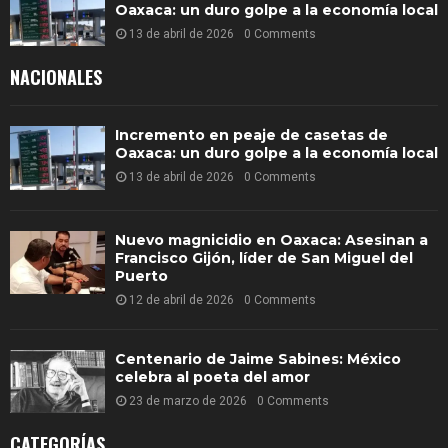
Oaxaca: un duro golpe a la economía local
13 de abril de 2026
0 Comments
NACIONALES
Incremento en peaje de casetas de
Oaxaca: un duro golpe a la economía local
13 de abril de 2026
0 Comments
Nuevo magnicidio en Oaxaca: Asesinan a
Francisco Gijón, líder de San Miguel del
Puerto
12 de abril de 2026
0 Comments
Centenario de Jaime Sabines: México
celebra al poeta del amor
23 de marzo de 2026
0 Comments
CATEGORÍAS