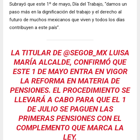
Subrayó que este 1º de mayo, Día del Trabajo, “damos un
paso más en la dignificación del trabajo y el derecho al
futuro de muchos mexicanos que viven y todos los días
contribuyen a este país”.
LA TITULAR DE
@SEGOB_MX
LUISA
MARÍA ALCALDE, CONFIRMÓ QUE
ESTE 1 DE MAYO ENTRA EN VIGOR
LA REFORMA EN MATERIA DE
PENSIONES. EL PROCEDIMIENTO SE
LLEVARÁ A CABO PARA QUE EL 1
DE JULIO SE PAGUEN LAS
PRIMERAS PENSIONES CON EL
COMPLEMENTO QUE MARCA LA
LEY.