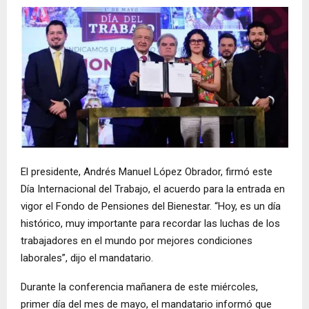
El presidente, Andrés Manuel López Obrador, firmó este
Día Internacional del Trabajo, el acuerdo para la entrada en
vigor el Fondo de Pensiones del Bienestar. “Hoy, es un día
histórico, muy importante para recordar las luchas de los
trabajadores en el mundo por mejores condiciones
laborales”, dijo el mandatario.
Durante la conferencia mañanera de este miércoles,
primer día del mes de mayo, el mandatario informó que