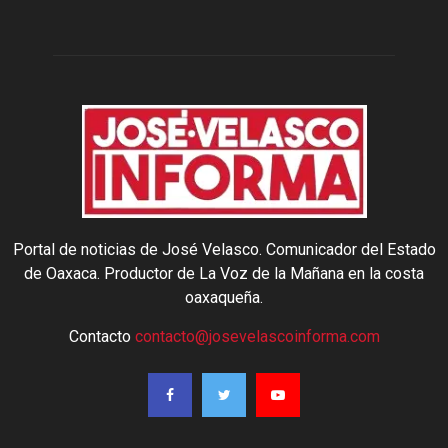
Portal de noticias de José Velasco. Comunicador del Estado
de Oaxaca. Productor de La Voz de la Mañana en la costa
oaxaqueña.
Contacto
contacto@josevelascoinforma.com