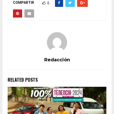
COMPARTIR
0
Redacción
RELATED POSTS