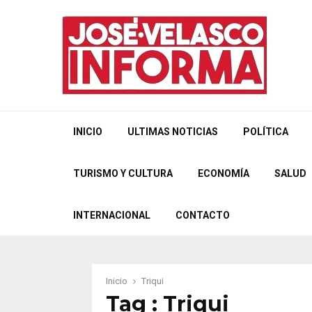
INICIO
ULTIMAS NOTICIAS
POLÍTICA
TURISMO Y CULTURA
ECONOMÍA
SALUD
INTERNACIONAL
CONTACTO
Inicio
Triqui
Tag : Triqui