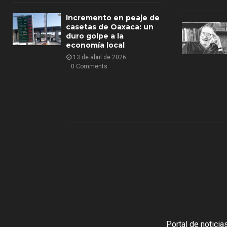
Incremento en peaje de
casetas de Oaxaca: un
duro golpe a la
economía local
13 de abril de 2026
0 Comments
Portal de notici