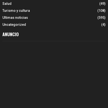
Salud
(49)
Turismo y cultura
(108)
Ultimas noticias
(595)
Uncategorized
(4)
ANUNCIO