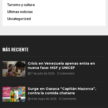
Turismo y cultura
Ultimas noticias
Uncategorized
MÁS RECIENTE
Crisis en Venezuela apenas entra en
nueva fase: MSF y UNICEF
7 de julio de 2026
0 Comments
Surge en Oaxaca “Capitán Mazorca”,
contra la comida chatarra
4 de mayo de 2026
0 Comments