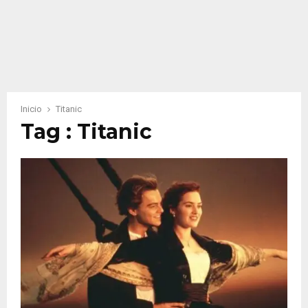
Inicio
Titanic
Tag : Titanic