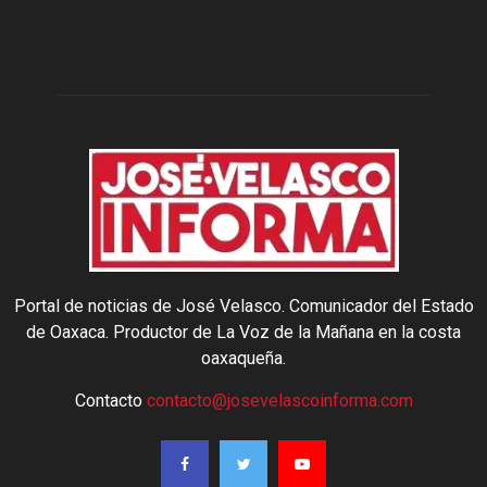
Portal de noticias de José Velasco. Comunicador del Estado
de Oaxaca. Productor de La Voz de la Mañana en la costa
oaxaqueña.
Contacto
contacto@josevelascoinforma.com