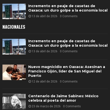
Incremento en peaje de casetas de
Oaxaca: un duro golpe a la economía local
13 de abril de 2026
0 Comments
NACIONALES
Incremento en peaje de casetas de
Oaxaca: un duro golpe a la economía local
13 de abril de 2026
0 Comments
Nuevo magnicidio en Oaxaca: Asesinan a
Francisco Gijón, líder de San Miguel del
Puerto
12 de abril de 2026
0 Comments
Centenario de Jaime Sabines: México
celebra al poeta del amor
23 de marzo de 2026
0 Comments