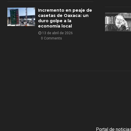
Incremento en peaje de
casetas de Oaxaca: un
duro golpe a la
economía local
13 de abril de 2026
0 Comments
Portal de notici