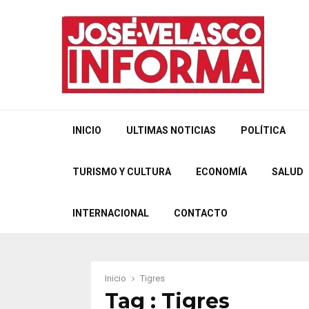
INICIO
ULTIMAS NOTICIAS
POLÍTICA
TURISMO Y CULTURA
ECONOMÍA
SALUD
INTERNACIONAL
CONTACTO
Inicio
Tigres
Tag : Tigres