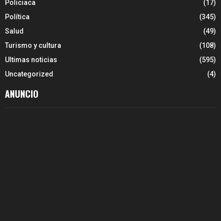
Policiaca
(17)
Política
(345)
Salud
(49)
Turismo y cultura
(108)
Ultimas noticias
(595)
Uncategorized
(4)
ANUNCIO