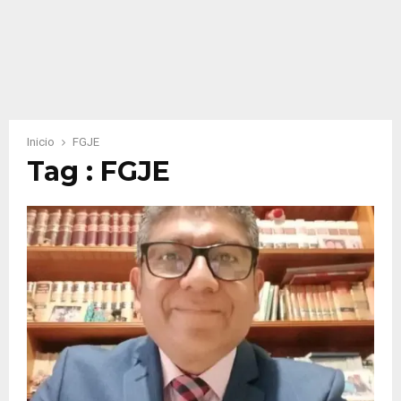
Inicio
FGJE
Tag : FGJE