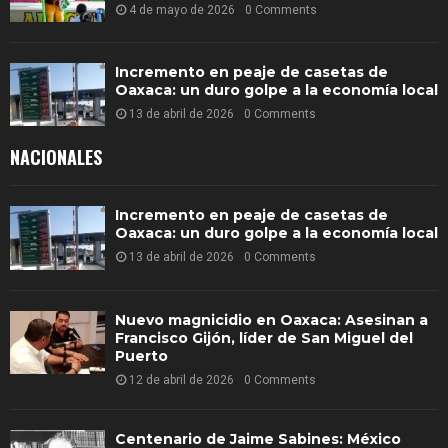
4 de mayo de 2026
0 Comments
Incremento en peaje de casetas de
Oaxaca: un duro golpe a la economía local
13 de abril de 2026
0 Comments
NACIONALES
Incremento en peaje de casetas de
Oaxaca: un duro golpe a la economía local
13 de abril de 2026
0 Comments
Nuevo magnicidio en Oaxaca: Asesinan a
Francisco Gijón, líder de San Miguel del
Puerto
12 de abril de 2026
0 Comments
Centenario de Jaime Sabines: México