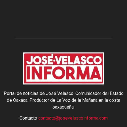
Portal de noticias de José Velasco. Comunicador del Estado
de Oaxaca. Productor de La Voz de la Mañana en la costa
oaxaqueña.
Contacto
contacto@josevelascoinforma.com