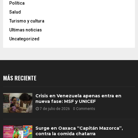
Política
Salud
Turismo y cultura
Ultimas noticias
Uncategorized
MÁS RECIENTE
Crisis en Venezuela apenas entra en
nueva fase: MSF y UNICEF
7 de julio de 2026
0 Comments
Surge en Oaxaca “Capitán Mazorca”,
contra la comida chatarra