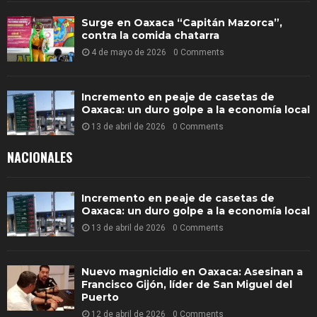
Surge en Oaxaca “Capitán Mazorca”,
contra la comida chatarra
4 de mayo de 2026
0 Comments
Incremento en peaje de casetas de
Oaxaca: un duro golpe a la economía local
13 de abril de 2026
0 Comments
NACIONALES
Incremento en peaje de casetas de
Oaxaca: un duro golpe a la economía local
13 de abril de 2026
0 Comments
Nuevo magnicidio en Oaxaca: Asesinan a
Francisco Gijón, líder de San Miguel del
Puerto
12 de abril de 2026
0 Comments