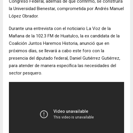
Congreso Federal, además de que confirmó, se construirá
la Universidad Bienestar, comprometida por Andrés Manuel
López Obrador.
Durante una entrevista con el noticiario La Voz de la
Mañana de la 102.3 FM de Huatulco, la ex candidata de la
Coalición Juntos Haremos Historia, anunció que en
próximos días, se llevará a cabo este foro con la
presencia del diputado federal, Daniel Gutiérrez Gutiérrez,
para atender de manera específica las necesidades del
sector pesquero.