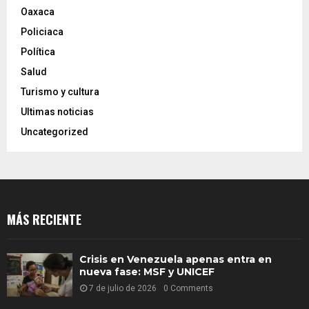
Oaxaca
Policiaca
Política
Salud
Turismo y cultura
Ultimas noticias
Uncategorized
MÁS RECIENTE
Crisis en Venezuela apenas entra en
nueva fase: MSF y UNICEF
7 de julio de 2026
0 Comments