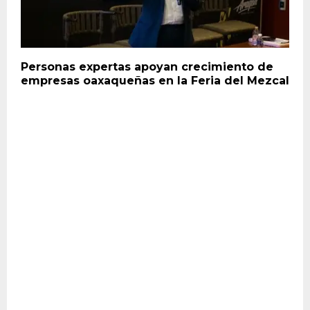
Personas expertas apoyan crecimiento de
empresas oaxaqueñas en la Feria del Mezcal