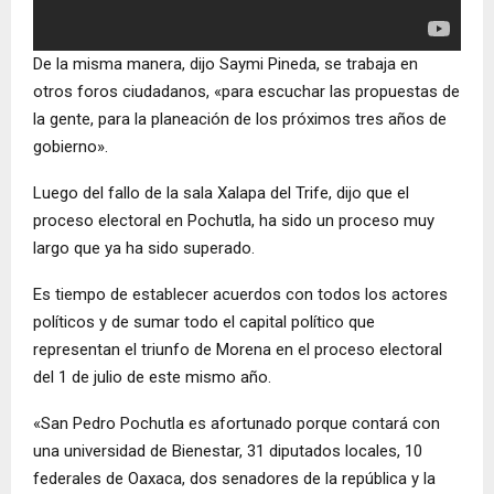
De la misma manera, dijo Saymi Pineda, se trabaja en
otros foros ciudadanos, «para escuchar las propuestas de
la gente, para la planeación de los próximos tres años de
gobierno».
Luego del fallo de la sala Xalapa del Trife, dijo que el
proceso electoral en Pochutla, ha sido un proceso muy
largo que ya ha sido superado.
Es tiempo de establecer acuerdos con todos los actores
políticos y de sumar todo el capital político que
representan el triunfo de Morena en el proceso electoral
del 1 de julio de este mismo año.
«San Pedro Pochutla es afortunado porque contará con
una universidad de Bienestar, 31 diputados locales, 10
federales de Oaxaca, dos senadores de la república y la