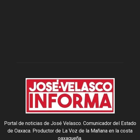
Portal de noticias de José Velasco. Comunicador del Estado
de Oaxaca. Productor de La Voz de la Mañana en la costa
oaxaqueña.