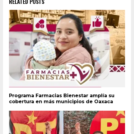
RELATED POSTS
Programa Farmacias Bienestar amplía su
cobertura en más municipios de Oaxaca