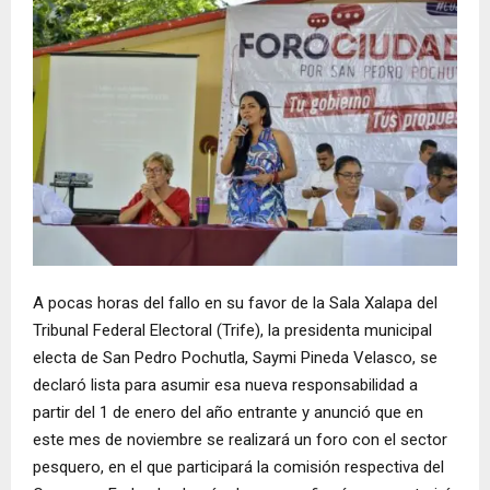
A pocas horas del fallo en su favor de la Sala Xalapa del
Tribunal Federal Electoral (Trife), la presidenta municipal
electa de San Pedro Pochutla, Saymi Pineda Velasco, se
declaró lista para asumir esa nueva responsabilidad a
partir del 1 de enero del año entrante y anunció que en
este mes de noviembre se realizará un foro con el sector
pesquero, en el que participará la comisión respectiva del