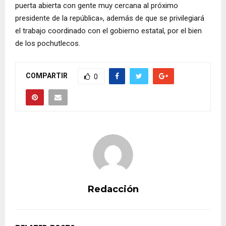
puerta abierta con gente muy cercana al próximo
presidente de la república», además de que se privilegiará
el trabajo coordinado con el gobierno estatal, por el bien
de los pochutlecos.
COMPARTIR
0
Redacción