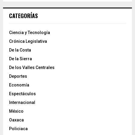
CATEGORÍAS
Ciencia y Tecnología
Crónica Legislativa
De la Costa
De la Sierra
De los Valles Centrales
Deportes
Economía
Espectáculos
Internacional
México
Oaxaca
Policiaca