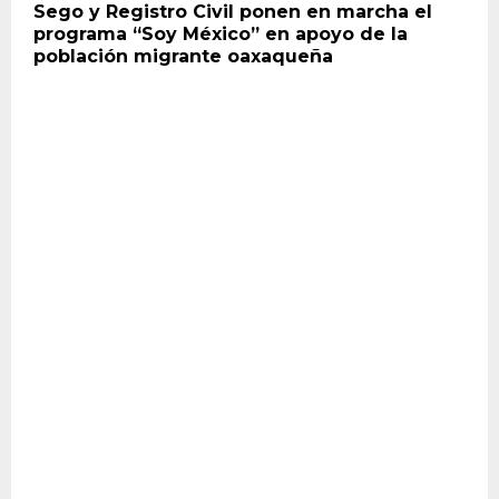
Sego y Registro Civil ponen en marcha el
programa “Soy México” en apoyo de la
población migrante oaxaqueña