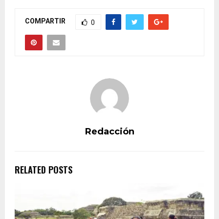
COMPARTIR
0
Redacción
RELATED POSTS