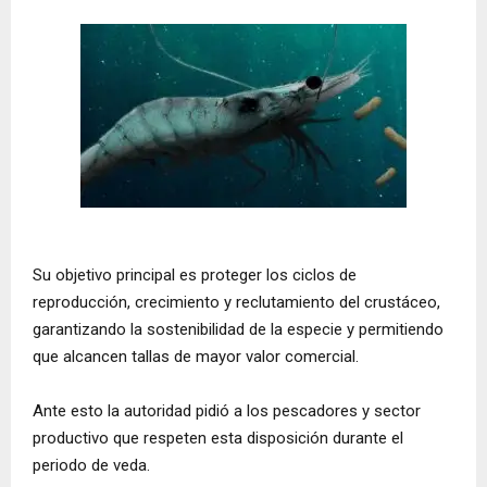
Su objetivo principal es proteger los ciclos de
reproducción, crecimiento y reclutamiento del crustáceo,
garantizando la sostenibilidad de la especie y permitiendo
que alcancen tallas de mayor valor comercial.
Ante esto la autoridad pidió a los pescadores y sector
productivo que respeten esta disposición durante el
periodo de veda.