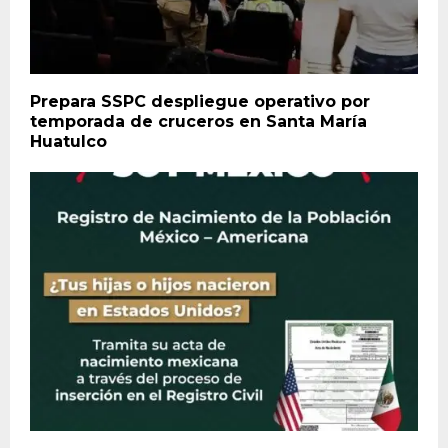
Prepara SSPC despliegue operativo por
temporada de cruceros en Santa María
Huatulco