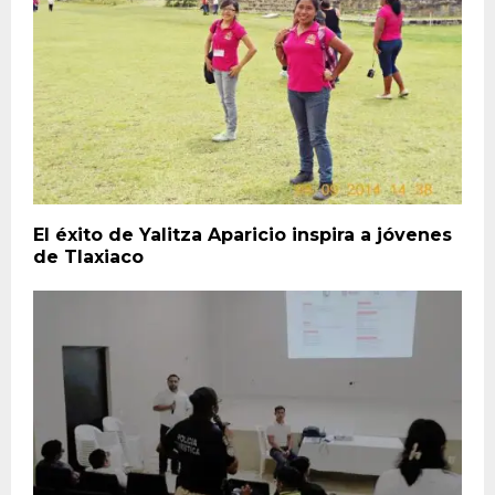
El éxito de Yalitza Aparicio inspira a jóvenes
de Tlaxiaco