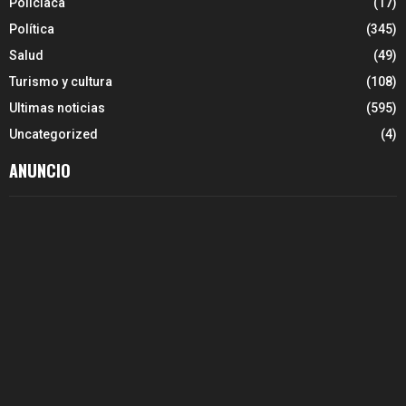
Policiaca
(17)
Política
(345)
Salud
(49)
Turismo y cultura
(108)
Ultimas noticias
(595)
Uncategorized
(4)
ANUNCIO