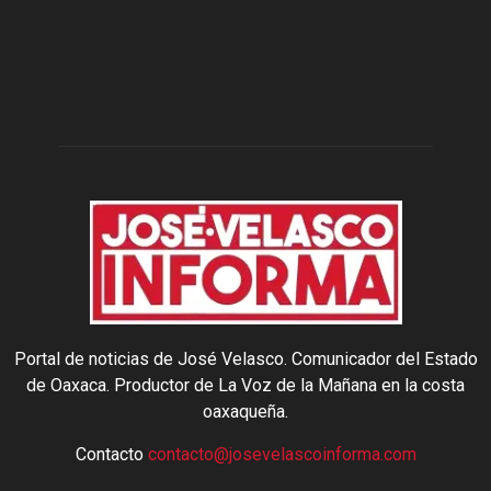
Portal de noticias de José Velasco. Comunicador del Estado
de Oaxaca. Productor de La Voz de la Mañana en la costa
oaxaqueña.
Contacto
contacto@josevelascoinforma.com