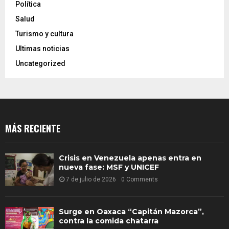
Política
Salud
Turismo y cultura
Ultimas noticias
Uncategorized
MÁS RECIENTE
Crisis en Venezuela apenas entra en
nueva fase: MSF y UNICEF
7 de julio de 2026
0 Comments
Surge en Oaxaca “Capitán Mazorca”,
contra la comida chatarra