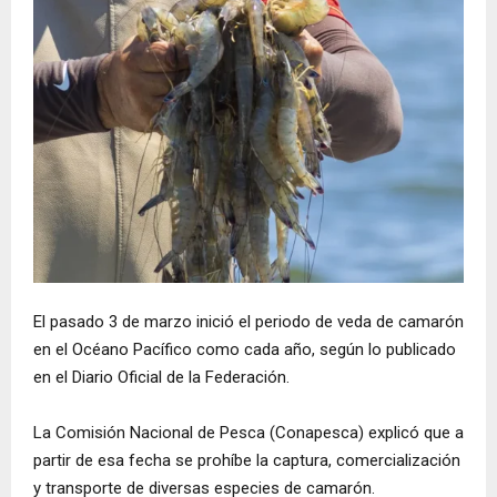
El pasado 3 de marzo inició el periodo de veda de camarón
en el Océano Pacífico como cada año, según lo publicado
en el Diario Oficial de la Federación.
La Comisión Nacional de Pesca (Conapesca) explicó que a
partir de esa fecha se prohíbe la captura, comercialización
y transporte de diversas especies de camarón.