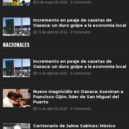
4 de mayo de 2026
0 Comments
Incremento en peaje de casetas de
Oaxaca: un duro golpe a la economía local
13 de abril de 2026
0 Comments
NACIONALES
Incremento en peaje de casetas de
Oaxaca: un duro golpe a la economía local
13 de abril de 2026
0 Comments
Nuevo magnicidio en Oaxaca: Asesinan a
Francisco Gijón, líder de San Miguel del
Puerto
12 de abril de 2026
0 Comments
Centenario de Jaime Sabines: México