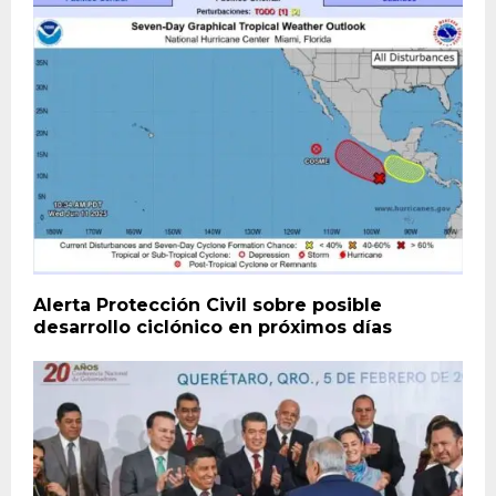
Alerta Protección Civil sobre posible
desarrollo ciclónico en próximos días