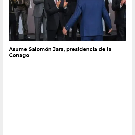
Asume Salomón Jara, presidencia de la
Conago