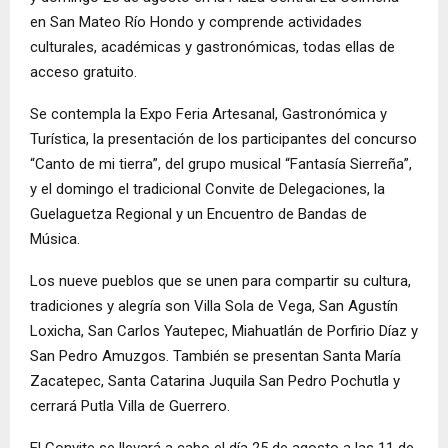
en San Mateo Río Hondo y comprende actividades
culturales, académicas y gastronómicas, todas ellas de
acceso gratuito.
Se contempla la Expo Feria Artesanal, Gastronómica y
Turística, la presentación de los participantes del concurso
“Canto de mi tierra”, del grupo musical “Fantasía Sierreña”,
y el domingo el tradicional Convite de Delegaciones, la
Guelaguetza Regional y un Encuentro de Bandas de
Música.
Los nueve pueblos que se unen para compartir su cultura,
tradiciones y alegría son Villa Sola de Vega, San Agustín
Loxicha, San Carlos Yautepec, Miahuatlán de Porfirio Díaz y
San Pedro Amuzgos. También se presentan Santa María
Zacatepec, Santa Catarina Juquila San Pedro Pochutla y
cerrará Putla Villa de Guerrero.