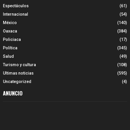
Espectáculos
(61)
Internacional
(54)
México
(140)
Oaxaca
(384)
Policiaca
(17)
Política
(345)
Salud
(49)
Turismo y cultura
(108)
Ultimas noticias
(595)
Uncategorized
(4)
ANUNCIO