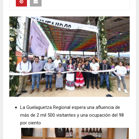
La Guelaguetza Regional espera una afluencia de
más de 2 mil 500 visitantes y una ocupación del 98
por ciento