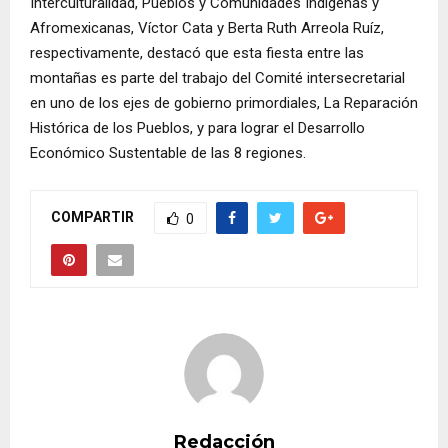
Interculturalidad, Pueblos y Comunidades Indígenas y
Afromexicanas, Víctor Cata y Berta Ruth Arreola Ruíz,
respectivamente, destacó que esta fiesta entre las
montañas es parte del trabajo del Comité intersecretarial
en uno de los ejes de gobierno primordiales, La Reparación
Histórica de los Pueblos, y para lograr el Desarrollo
Económico Sustentable de las 8 regiones.
COMPARTIR
0
Redacción