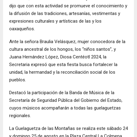
dijo que con esta actividad se promueve el conocimiento y
la difusión de las tradiciones, artesanías, vestimentas y
expresiones culturales y artísticas de las y los
oaxaqueños.
Ante la señora Braulia Velásquez, mujer conocedora de la
cultura ancestral de los hongos, los “niños santos”, y
Juana Hernández López, Diosa Centéotl 2024, la
Secretaria expresó que esta fiesta busca fortalecer la
unidad, la hermandad y la reconciliación social de los
pueblos.
Destacó la participación de la Banda de Música de la
Secretaría de Seguridad Pública del Gobierno del Estado,
cuyos músicos acompañarán a todas las guelaguetzas
regionales.
La Guelaguetza de las Montañas se realiza este sábado 24
y domingo 25 de agosto en la Plaza Central La Colmena