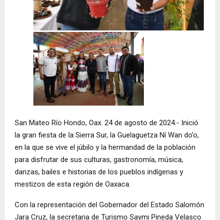
San Mateo Río Hondo, Oax. 24 de agosto de 2024.- Inició
la gran fiesta de la Sierra Sur, la Guelaguetza Ní Wan do’o,
en la que se vive el júbilo y la hermandad de la población
para disfrutar de sus culturas, gastronomía, música,
danzas, bailes e historias de los pueblos indígenas y
mestizos de esta región de Oaxaca.
Con la representación del Gobernador del Estado Salomón
Jara Cruz, la secretaria de Turismo Saymi Pineda Velasco