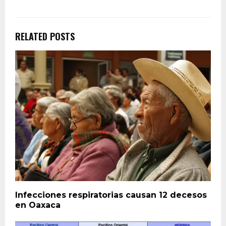
RELATED POSTS
Infecciones respiratorias causan 12 decesos
en Oaxaca