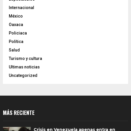
Internacional
México
Oaxaca
Policiaca
Política
Salud
Turismo y cultura
Ultimas noticias
Uncategorized
MÁS RECIENTE
Crisis en Venezuela apenas entra en