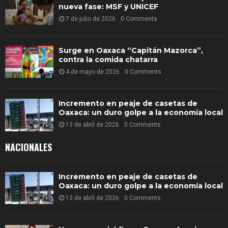
nueva fase: MSF y UNICEF
7 de julio de 2026
0 Comments
Surge en Oaxaca “Capitán Mazorca”,
contra la comida chatarra
4 de mayo de 2026
0 Comments
Incremento en peaje de casetas de
Oaxaca: un duro golpe a la economía local
13 de abril de 2026
0 Comments
NACIONALES
Incremento en peaje de casetas de
Oaxaca: un duro golpe a la economía local
13 de abril de 2026
0 Comments