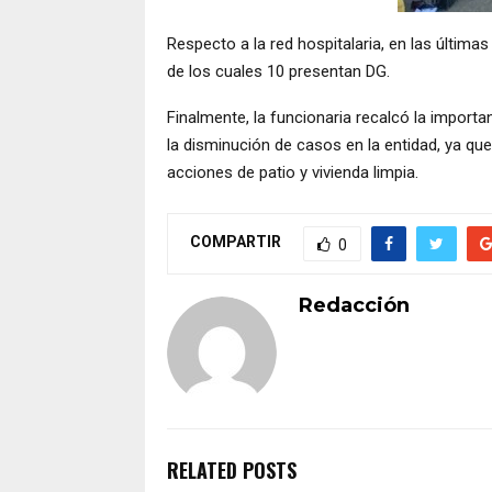
Respecto a la red hospitalaria, en las última
de los cuales 10 presentan DG.
Finalmente, la funcionaria recalcó la importa
la disminución de casos en la entidad, ya qu
acciones de patio y vivienda limpia.
COMPARTIR
0
Redacción
RELATED POSTS