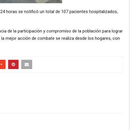
s 24 horas se notificó un total de 107 pacientes hospitalizados,
ncia de la participación y compromiso de la población para lograr
e la mejor acción de combate se realiza desde los hogares, con