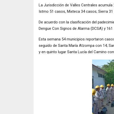
La Jurisdicción de Valles Centrales acumula 
Istmo 51 casos, Mixteca 34 casos; Sierra 31
De acuerdo con la clasificación del padecim
Dengue Con Signos de Alarma (DCSA) y 161 
Esta semana 54 municipios reportaron casos
seguido de Santa María Atzompa con 14; Sant
y en quinto lugar Santa Lucía del Camino con 