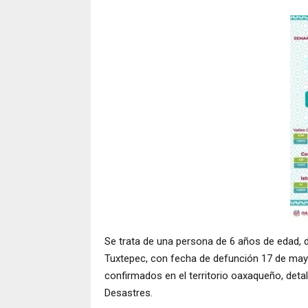
Se trata de una persona de 6 años de edad, d
Tuxtepec, con fecha de defunción 17 de may
confirmados en el territorio oaxaqueño, deta
Desastres.