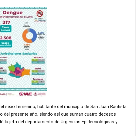
el sexo femenino, habitante del municipio de San Juan Bautista
o del presente año, siendo así que suman cuatro decesos
lló la jefa del departamento de Urgencias Epidemiológicas y