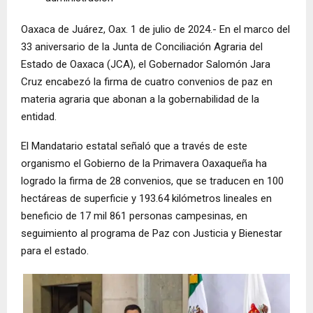
Oaxaca de Juárez, Oax. 1 de julio de 2024.- En el marco del
33 aniversario de la Junta de Conciliación Agraria del
Estado de Oaxaca (JCA), el Gobernador Salomón Jara
Cruz encabezó la firma de cuatro convenios de paz en
materia agraria que abonan a la gobernabilidad de la
entidad.
El Mandatario estatal señaló que a través de este
organismo el Gobierno de la Primavera Oaxaqueña ha
logrado la firma de 28 convenios, que se traducen en 100
hectáreas de superficie y 193.64 kilómetros lineales en
beneficio de 17 mil 861 personas campesinas, en
seguimiento al programa de Paz con Justicia y Bienestar
para el estado.