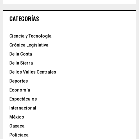
CATEGORÍAS
Ciencia y Tecnología
Crónica Legislativa
De la Costa
De la Sierra
De los Valles Centrales
Deportes
Economía
Espectáculos
Internacional
México
Oaxaca
Policiaca