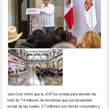
Jara Cruz refirió que la JCA fue creada para atender las
más de 7.4 millones de hectáreas que son propiedad
social, de las cuales, 5.7 millones son tierras comunales y