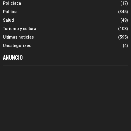
Policiaca
(17)
Política
(345)
Salud
(49)
Turismo y cultura
(108)
Ultimas noticias
(595)
Uncategorized
(4)
ANUNCIO