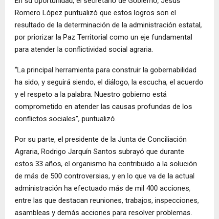
En su oportunidad, el secretario de Gobierno, Jesús
Romero López puntualizó que estos logros son el
resultado de la determinación de la administración estatal,
por priorizar la Paz Territorial como un eje fundamental
para atender la conflictividad social agraria.
“La principal herramienta para construir la gobernabilidad
ha sido, y seguirá siendo, el diálogo, la escucha, el acuerdo
y el respeto a la palabra. Nuestro gobierno está
comprometido en atender las causas profundas de los
conflictos sociales”, puntualizó.
Por su parte, el presidente de la Junta de Conciliación
Agraria, Rodrigo Jarquín Santos subrayó que durante
estos 33 años, el organismo ha contribuido a la solución
de más de 500 controversias, y en lo que va de la actual
administración ha efectuado más de mil 400 acciones,
entre las que destacan reuniones, trabajos, inspecciones,
asambleas y demás acciones para resolver problemas.