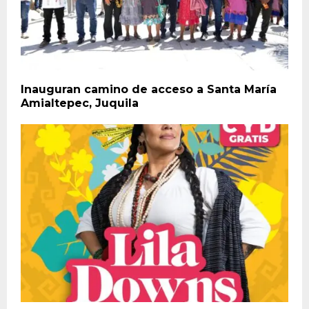
Inauguran camino de acceso a Santa María
Amialtepec, Juquila