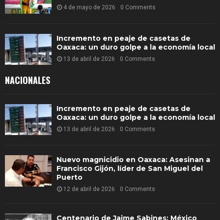
4 de mayo de 2026
0 Comments
Incremento en peaje de casetas de
Oaxaca: un duro golpe a la economía local
13 de abril de 2026
0 Comments
NACIONALES
Incremento en peaje de casetas de
Oaxaca: un duro golpe a la economía local
13 de abril de 2026
0 Comments
Nuevo magnicidio en Oaxaca: Asesinan a
Francisco Gijón, líder de San Miguel del
Puerto
12 de abril de 2026
0 Comments
Centenario de Jaime Sabines: México