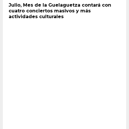
Julio, Mes de la Guelaguetza contará con
cuatro conciertos masivos y más
actividades culturales