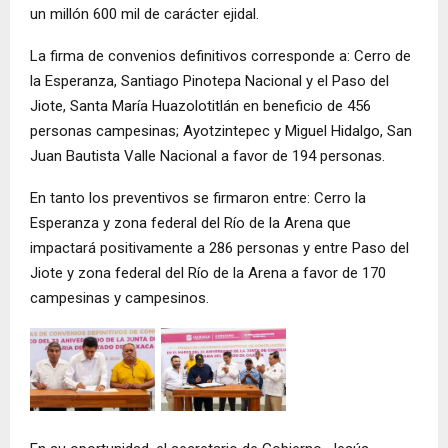
un millón 600 mil de carácter ejidal.
La firma de convenios definitivos corresponde a: Cerro de
la Esperanza, Santiago Pinotepa Nacional y el Paso del
Jiote, Santa María Huazolotitlán en beneficio de 456
personas campesinas; Ayotzintepec y Miguel Hidalgo, San
Juan Bautista Valle Nacional a favor de 194 personas.
En tanto los preventivos se firmaron entre: Cerro la
Esperanza y zona federal del Río de la Arena que
impactará positivamente a 286 personas y entre Paso del
Jiote y zona federal del Río de la Arena a favor de 170
campesinas y campesinos.