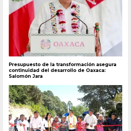
Presupuesto de la transformación asegura
continuidad del desarrollo de Oaxaca:
Salomón Jara