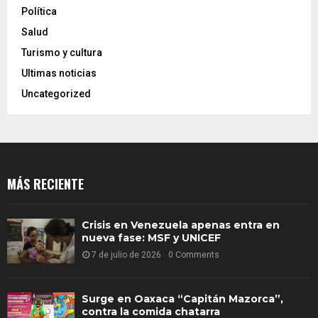
Política
Salud
Turismo y cultura
Ultimas noticias
Uncategorized
MÁS RECIENTE
Crisis en Venezuela apenas entra en
nueva fase: MSF y UNICEF
7 de julio de 2026
0 Comments
Surge en Oaxaca “Capitán Mazorca”,
contra la comida chatarra