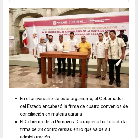
En el aniversario de este organismo, el Gobernador
del Estado encabezó la firma de cuatro convenios de
conciliación en materia agraria
El Gobierno de la Primavera Oaxaqueña ha logrado la
firma de 28 controversias en lo que va de su
administración