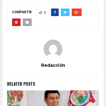
COMPARTIR
0
Redacción
RELATED POSTS