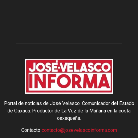
Portal de noticias de José Velasco. Comunicador del Estado
de Oaxaca. Productor de La Voz de la Mañana en la costa
oaxaqueña.
Contacto
contacto@josevelascoinforma.com