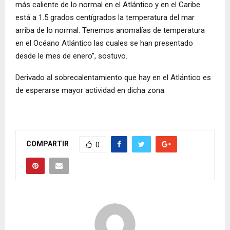
más caliente de lo normal en el Atlántico y en el Caribe
está a 1.5 grados centígrados la temperatura del mar
arriba de lo normal. Tenemos anomalías de temperatura
en el Océano Atlántico las cuales se han presentado
desde le mes de enero”, sostuvo.
Derivado al sobrecalentamiento que hay en el Atlántico es
de esperarse mayor actividad en dicha zona.
COMPARTIR
0