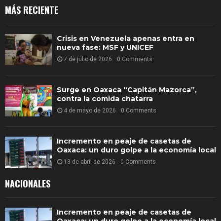
MÁS RECIENTE
Crisis en Venezuela apenas entra en
nueva fase: MSF y UNICEF
7 de julio de 2026
0 Comments
Surge en Oaxaca “Capitán Mazorca”,
contra la comida chatarra
4 de mayo de 2026
0 Comments
Incremento en peaje de casetas de
Oaxaca: un duro golpe a la economía local
13 de abril de 2026
0 Comments
NACIONALES
Incremento en peaje de casetas de
Oaxaca: un duro golpe a la economía local