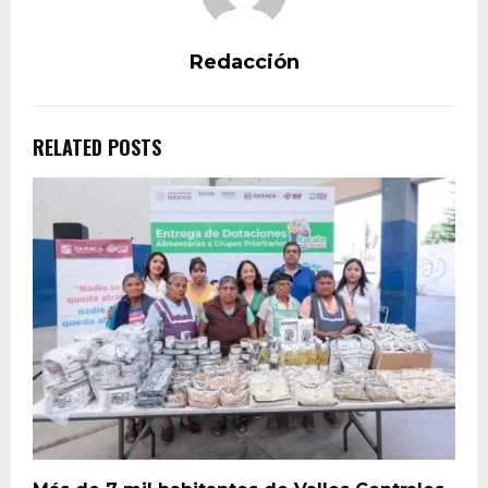
Redacción
RELATED POSTS