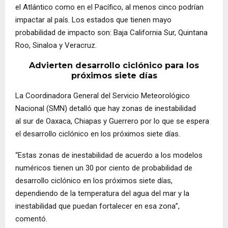
el Atlántico como en el Pacífico, al menos cinco podrían
impactar al país. Los estados que tienen mayo
probabilidad de impacto son: Baja California Sur, Quintana
Roo, Sinaloa y Veracruz.
Advierten desarrollo ciclónico para los
próximos siete días
La Coordinadora General del Servicio Meteorológico
Nacional (SMN) detalló que hay zonas de inestabilidad
al sur de Oaxaca, Chiapas y Guerrero por lo que se espera
el desarrollo ciclónico en los próximos siete días.
“Estas zonas de inestabilidad de acuerdo a los modelos
numéricos tienen un 30 por ciento de probabilidad de
desarrollo ciclónico en los próximos siete días,
dependiendo de la temperatura del agua del mar y la
inestabilidad que puedan fortalecer en esa zona”,
comentó.