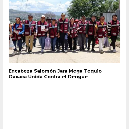
Encabeza Salomón Jara Mega Tequio
Oaxaca Unida Contra el Dengue