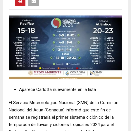
Aparece Carlotta nuevamente en la lista
El Servicio Meteorológico Nacional (SMN) de la Comisión
Nacional del Agua (Conagua) informó que este fin de
semana se registraría el primer sistema ciclónico de la
temporada de lluvias y ciclones tropicales 2024 para el