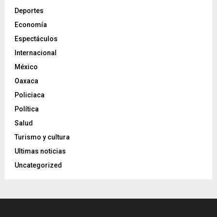
Deportes
Economía
Espectáculos
Internacional
México
Oaxaca
Policiaca
Política
Salud
Turismo y cultura
Ultimas noticias
Uncategorized