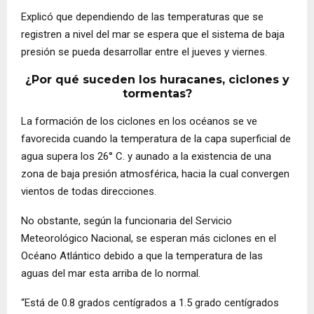
Explicó que dependiendo de las temperaturas que se
registren a nivel del mar se espera que el sistema de baja
presión se pueda desarrollar entre el jueves y viernes.
¿Por qué suceden los huracanes, ciclones y
tormentas?
La formación de los ciclones en los océanos se ve
favorecida cuando la temperatura de la capa superficial de
agua supera los 26° C. y aunado a la existencia de una
zona de baja presión atmosférica, hacia la cual convergen
vientos de todas direcciones.
No obstante, según la funcionaria del Servicio
Meteorológico Nacional, se esperan más ciclones en el
Océano Atlántico debido a que la temperatura de las
aguas del mar esta arriba de lo normal.
“Está de 0.8 grados centígrados a 1.5 grado centígrados