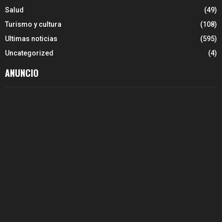
Salud
(49)
Turismo y cultura
(108)
Ultimas noticias
(595)
Uncategorized
(4)
ANUNCIO