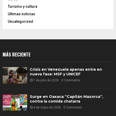
Turismo y cultura
Ultimas noticias
Uncategorized
MÁS RECIENTE
Crisis en Venezuela apenas entra en
nueva fase: MSF y UNICEF
7 de julio de 2026
0 Comments
Surge en Oaxaca “Capitán Mazorca”,
contra la comida chatarra
4 de mayo de 2026
0 Comments