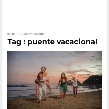
Inicio
puente vacacional
Tag : puente vacacional