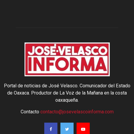
Portal de noticias de José Velasco. Comunicador del Estado
de Oaxaca. Productor de La Voz de la Mañana en la costa
oaxaqueña.
Contacto
contacto@josevelascoinforma.com