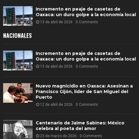
Incremento en peaje de casetas de
Oaxaca: un duro golpe a la economía local
13 de abril de 2026
0 Comments
NACIONALES
Incremento en peaje de casetas de
Oaxaca: un duro golpe a la economía local
13 de abril de 2026
0 Comments
Nuevo magnicidio en Oaxaca: Asesinan a
Francisco Gijón, líder de San Miguel del
Puerto
12 de abril de 2026
0 Comments
Centenario de Jaime Sabines: México
celebra al poeta del amor
23 de marzo de 2026
0 Comments