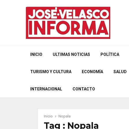
INICIO
ULTIMAS NOTICIAS
POLÍTICA
TURISMO Y CULTURA
ECONOMÍA
SALUD
INTERNACIONAL
CONTACTO
Inicio
Nopala
Tag : Nopala