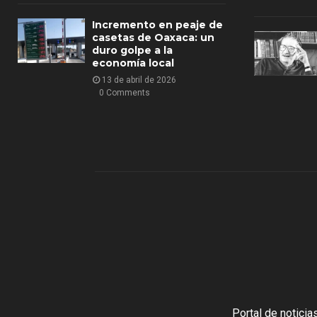
Incremento en peaje de
casetas de Oaxaca: un
duro golpe a la
economía local
13 de abril de 2026
0 Comments
Portal de notici