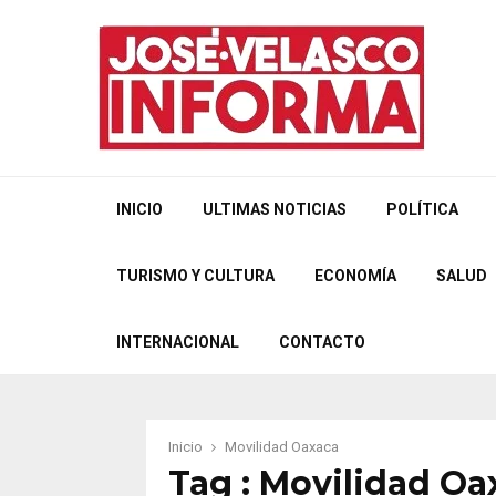
INICIO
ULTIMAS NOTICIAS
POLÍTICA
TURISMO Y CULTURA
ECONOMÍA
SALUD
INTERNACIONAL
CONTACTO
Inicio
Movilidad Oaxaca
Tag : Movilidad Oa