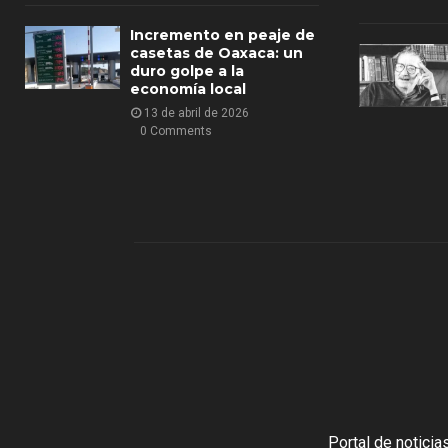
Incremento en peaje de
casetas de Oaxaca: un
duro golpe a la
economía local
13 de abril de 2026
0 Comments
Portal de notici