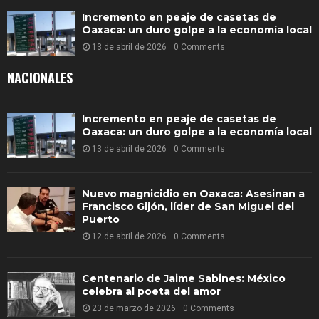
Incremento en peaje de casetas de
Oaxaca: un duro golpe a la economía local
13 de abril de 2026
0 Comments
NACIONALES
Incremento en peaje de casetas de
Oaxaca: un duro golpe a la economía local
13 de abril de 2026
0 Comments
Nuevo magnicidio en Oaxaca: Asesinan a
Francisco Gijón, líder de San Miguel del
Puerto
12 de abril de 2026
0 Comments
Centenario de Jaime Sabines: México
celebra al poeta del amor
23 de marzo de 2026
0 Comments