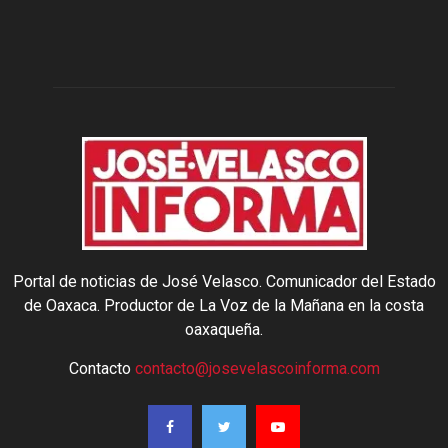
Portal de noticias de José Velasco. Comunicador del Estado
de Oaxaca. Productor de La Voz de la Mañana en la costa
oaxaqueña.
Contacto
contacto@josevelascoinforma.com