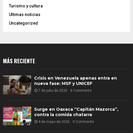
Turismo y cultura
Ultimas noticias
Uncategorized
MÁS RECIENTE
Crisis en Venezuela apenas entra en
nueva fase: MSF y UNICEF
7 de julio de 2026
0 Comments
Surge en Oaxaca “Capitán Mazorca”,
contra la comida chatarra
4 de mayo de 2026
0 Comments