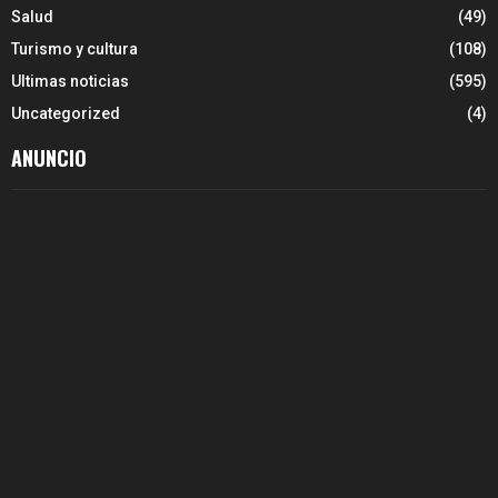
Salud
(49)
Turismo y cultura
(108)
Ultimas noticias
(595)
Uncategorized
(4)
ANUNCIO