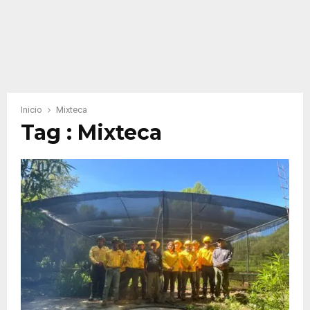
Inicio
Mixteca
Tag : Mixteca