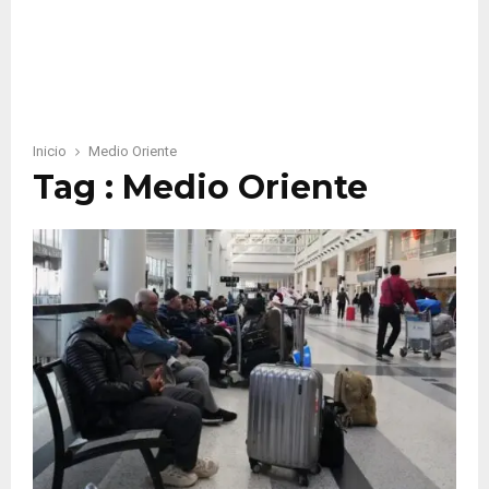
Inicio
Medio Oriente
Tag : Medio Oriente