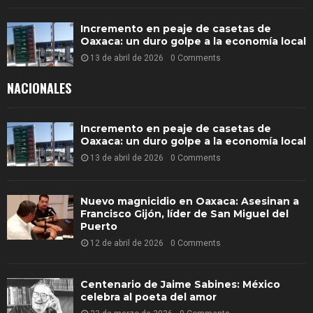
Incremento en peaje de casetas de
Oaxaca: un duro golpe a la economía local
13 de abril de 2026
0 Comments
NACIONALES
Incremento en peaje de casetas de
Oaxaca: un duro golpe a la economía local
13 de abril de 2026
0 Comments
Nuevo magnicidio en Oaxaca: Asesinan a
Francisco Gijón, líder de San Miguel del
Puerto
12 de abril de 2026
0 Comments
Centenario de Jaime Sabines: México
celebra al poeta del amor