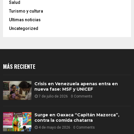
Salud
Turismo y cultura
Ultimas noticias
Uncategorized
MÁS RECIENTE
Crisis en Venezuela apenas entra en
nueva fase: MSF y UNICEF
7 de julio de 2026
0 Comments
Surge en Oaxaca “Capitán Mazorca”,
contra la comida chatarra
4 de mayo de 2026
0 Comments