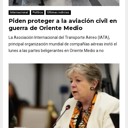
Internacional
Política
Ultimas noticias
Piden proteger a la aviación civil en
guerra de Oriente Medio
La Asociación Internacional del Transporte Aéreo (IATA),
principal organización mundial de compañías aéreas instó el
lunes a las partes beligerantes en Oriente Medio a no