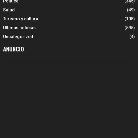
Política
(345)
Salud
(49)
Turismo y cultura
(108)
Ultimas noticias
(595)
Uncategorized
(4)
ANUNCIO