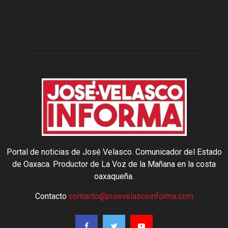
Portal de noticias de José Velasco. Comunicador del Estado
de Oaxaca. Productor de La Voz de la Mañana en la costa
oaxaqueña.
Contacto
contacto@josevelascoinforma.com