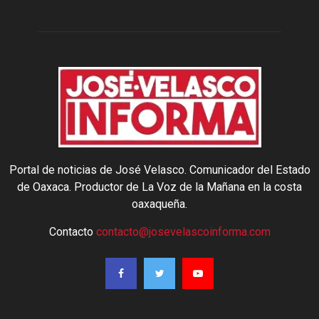
Portal de noticias de José Velasco. Comunicador del Estado
de Oaxaca. Productor de La Voz de la Mañana en la costa
oaxaqueña.
Contacto
contacto@josevelascoinforma.com