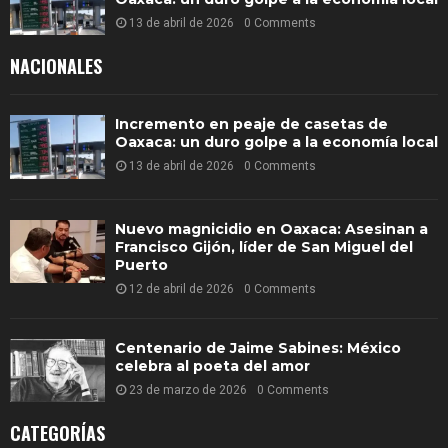
13 de abril de 2026
0 Comments
NACIONALES
Incremento en peaje de casetas de
Oaxaca: un duro golpe a la economía local
13 de abril de 2026
0 Comments
Nuevo magnicidio en Oaxaca: Asesinan a
Francisco Gijón, líder de San Miguel del
Puerto
12 de abril de 2026
0 Comments
Centenario de Jaime Sabines: México
celebra al poeta del amor
23 de marzo de 2026
0 Comments
CATEGORÍAS