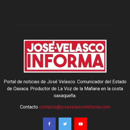
Portal de noticias de José Velasco. Comunicador del Estado
de Oaxaca. Productor de La Voz de la Mañana en la costa
oaxaqueña.
Contacto
contacto@josevelascoinforma.com