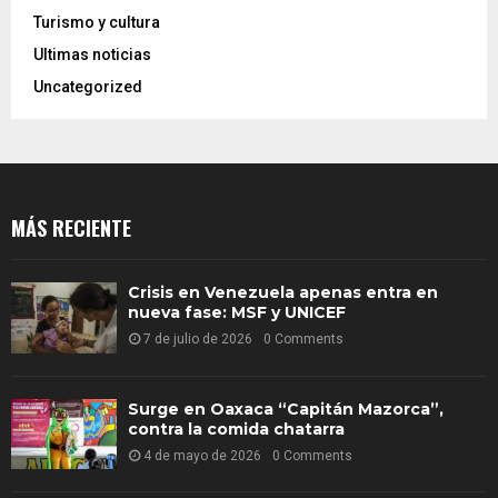
Turismo y cultura
Ultimas noticias
Uncategorized
MÁS RECIENTE
Crisis en Venezuela apenas entra en
nueva fase: MSF y UNICEF
7 de julio de 2026
0 Comments
Surge en Oaxaca “Capitán Mazorca”,
contra la comida chatarra
4 de mayo de 2026
0 Comments