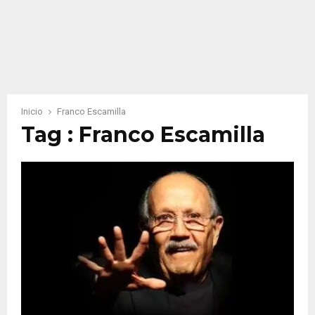
Inicio
Franco Escamilla
Tag : Franco Escamilla