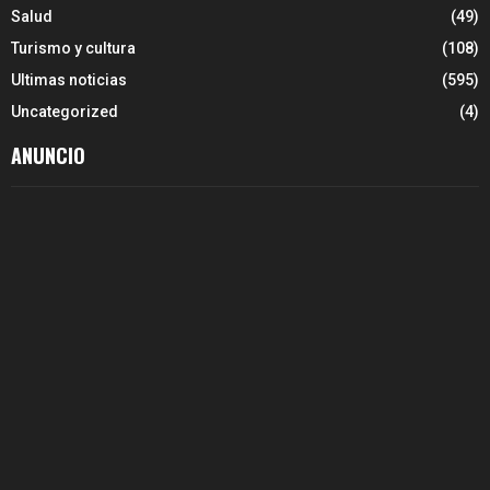
Salud
(49)
Turismo y cultura
(108)
Ultimas noticias
(595)
Uncategorized
(4)
ANUNCIO