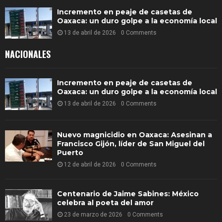
Incremento en peaje de casetas de
Oaxaca: un duro golpe a la economía local
13 de abril de 2026
0 Comments
NACIONALES
Incremento en peaje de casetas de
Oaxaca: un duro golpe a la economía local
13 de abril de 2026
0 Comments
Nuevo magnicidio en Oaxaca: Asesinan a
Francisco Gijón, líder de San Miguel del
Puerto
12 de abril de 2026
0 Comments
Centenario de Jaime Sabines: México
celebra al poeta del amor
23 de marzo de 2026
0 Comments