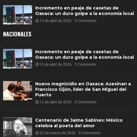
Incremento en peaje de casetas de
Oaxaca: un duro golpe a la economía local
13 de abril de 2026
0 Comments
NACIONALES
Incremento en peaje de casetas de
Oaxaca: un duro golpe a la economía local
13 de abril de 2026
0 Comments
Nuevo magnicidio en Oaxaca: Asesinan a
Francisco Gijón, líder de San Miguel del
Puerto
12 de abril de 2026
0 Comments
Centenario de Jaime Sabines: México
celebra al poeta del amor
23 de marzo de 2026
0 Comments