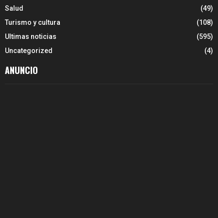
Salud
(49)
Turismo y cultura
(108)
Ultimas noticias
(595)
Uncategorized
(4)
ANUNCIO