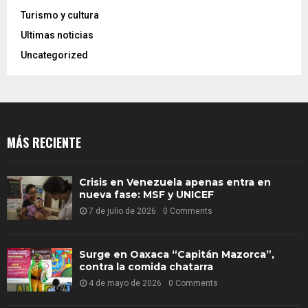
Turismo y cultura
Ultimas noticias
Uncategorized
MÁS RECIENTE
Crisis en Venezuela apenas entra en
nueva fase: MSF y UNICEF
7 de julio de 2026
0 Comments
Surge en Oaxaca “Capitán Mazorca”,
contra la comida chatarra
4 de mayo de 2026
0 Comments