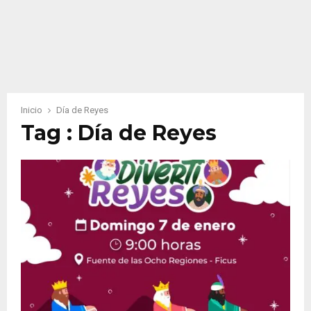
Inicio
Día de Reyes
Tag : Día de Reyes