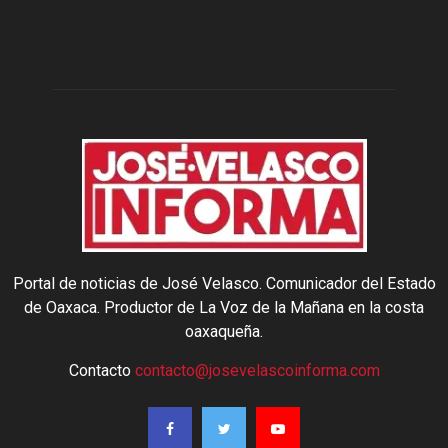
Portal de noticias de José Velasco. Comunicador del Estado
de Oaxaca. Productor de La Voz de la Mañana en la costa
oaxaqueña.
Contacto
contacto@josevelascoinforma.com