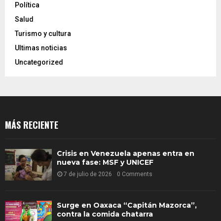
Política
Salud
Turismo y cultura
Ultimas noticias
Uncategorized
MÁS RECIENTE
Crisis en Venezuela apenas entra en
nueva fase: MSF y UNICEF
7 de julio de 2026
0 Comments
Surge en Oaxaca “Capitán Mazorca”,
contra la comida chatarra