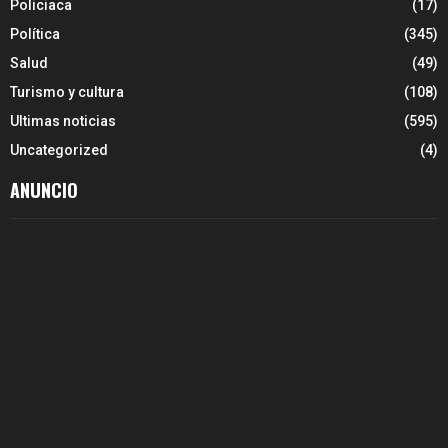
Policiaca
(17)
Política
(345)
Salud
(49)
Turismo y cultura
(108)
Ultimas noticias
(595)
Uncategorized
(4)
ANUNCIO