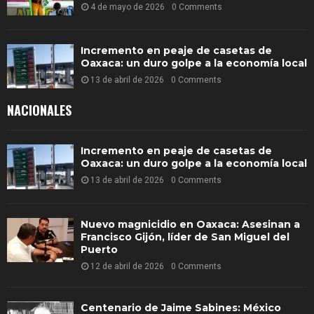
4 de mayo de 2026
0 Comments
Incremento en peaje de casetas de
Oaxaca: un duro golpe a la economía local
13 de abril de 2026
0 Comments
NACIONALES
Incremento en peaje de casetas de
Oaxaca: un duro golpe a la economía local
13 de abril de 2026
0 Comments
Nuevo magnicidio en Oaxaca: Asesinan a
Francisco Gijón, líder de San Miguel del
Puerto
12 de abril de 2026
0 Comments
Centenario de Jaime Sabines: México