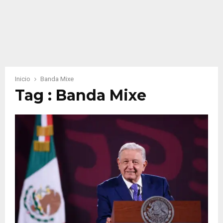
Inicio
Banda Mixe
Tag : Banda Mixe