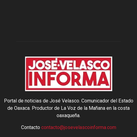
Portal de noticias de José Velasco. Comunicador del Estado
de Oaxaca. Productor de La Voz de la Mañana en la costa
oaxaqueña.
Contacto
contacto@josevelascoinforma.com