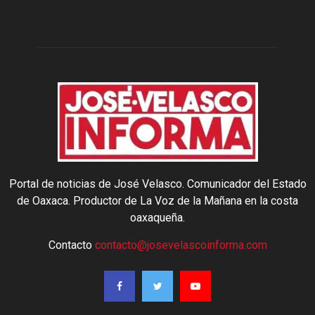
Portal de noticias de José Velasco. Comunicador del Estado
de Oaxaca. Productor de La Voz de la Mañana en la costa
oaxaqueña.
Contacto
contacto@josevelascoinforma.com