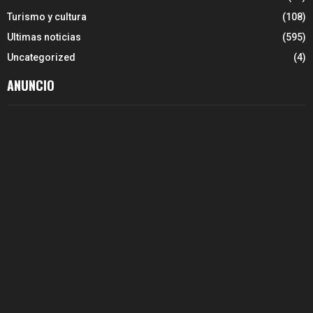
Turismo y cultura
(108)
Ultimas noticias
(595)
Uncategorized
(4)
ANUNCIO