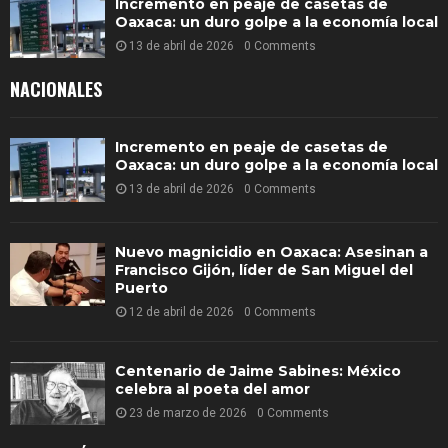
Incremento en peaje de casetas de
Oaxaca: un duro golpe a la economía local
13 de abril de 2026
0 Comments
NACIONALES
Incremento en peaje de casetas de
Oaxaca: un duro golpe a la economía local
13 de abril de 2026
0 Comments
Nuevo magnicidio en Oaxaca: Asesinan a
Francisco Gijón, líder de San Miguel del
Puerto
12 de abril de 2026
0 Comments
Centenario de Jaime Sabines: México
celebra al poeta del amor
23 de marzo de 2026
0 Comments