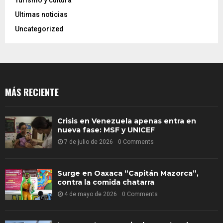
Turismo y cultura
Ultimas noticias
Uncategorized
MÁS RECIENTE
Crisis en Venezuela apenas entra en
nueva fase: MSF y UNICEF
7 de julio de 2026
0 Comments
Surge en Oaxaca “Capitán Mazorca”,
contra la comida chatarra
4 de mayo de 2026
0 Comments