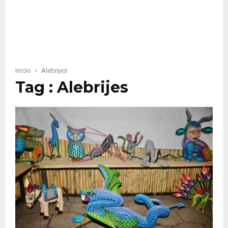
Inicio
Alebrijes
Tag : Alebrijes