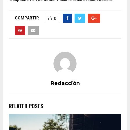
COMPARTIR
0
Redacción
RELATED POSTS