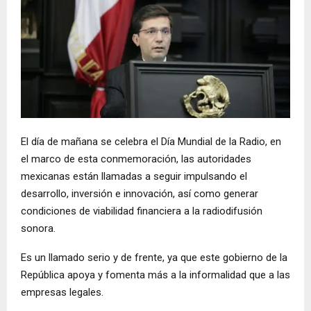
El día de mañana se celebra el Día Mundial de la Radio, en
el marco de esta conmemoración, las autoridades
mexicanas están llamadas a seguir impulsando el
desarrollo, inversión e innovación, así como generar
condiciones de viabilidad financiera a la radiodifusión
sonora.
Es un llamado serio y de frente, ya que este gobierno de la
República apoya y fomenta más a la informalidad que a las
empresas legales.