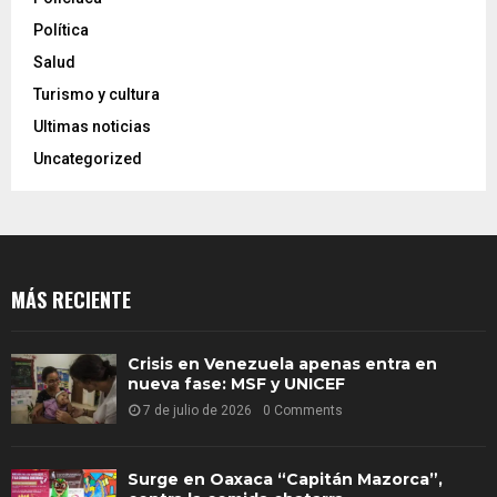
Política
Salud
Turismo y cultura
Ultimas noticias
Uncategorized
MÁS RECIENTE
Crisis en Venezuela apenas entra en
nueva fase: MSF y UNICEF
7 de julio de 2026
0 Comments
Surge en Oaxaca “Capitán Mazorca”,