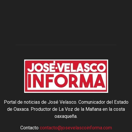
Portal de noticias de José Velasco. Comunicador del Estado
de Oaxaca. Productor de La Voz de la Mañana en la costa
oaxaqueña.
Contacto
contacto@josevelascoinforma.com