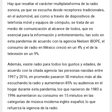
Hay que resaltar el carácter multiplataforma de la radio
sonora, ya que se escucha desde receptores tradicionales,
en el automóvil, así como a través de dispositivos de
telefonía móvil y equipos de cómputo, se trata de un
medio de comunicación al alcance de todos, que es
esencial para la información y entretenimiento, tan solo en
esta pandemia de acuerdo con la agencia Nielsen IBOPE, el
consumo de radio en México creció en un 4% y el de la
televisión en un 9%.
Además, existe radio para todos los gustos y edades, de
acuerdo con la citada agencia: las personas nacidas entre
1997 y 2016, en promedio pasaron 50 minutos más al día
escuchando la radio y aumentaron 85% su audiencia en el
hogar durante esta pandemia; los que nacieron de 1983 a
1996 aumentaron su consumo en 15 minutos en las
categorías de música moderna inglés-español, lo que
refuerza la vigencia de la radio.