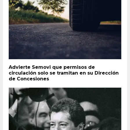
Advierte Semovi que permisos de
circulación solo se tramitan en su Dirección
de Concesiones