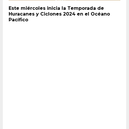
Este miércoles inicia la Temporada de
Huracanes y Ciclones 2024 en el Océano
Pacífico