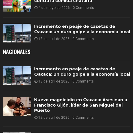
contra la comida chatarra
4 de mayo de 2026
0 Comments
Incremento en peaje de casetas de
Oaxaca: un duro golpe a la economía local
13 de abril de 2026
0 Comments
NACIONALES
Incremento en peaje de casetas de
Oaxaca: un duro golpe a la economía local
13 de abril de 2026
0 Comments
Nuevo magnicidio en Oaxaca: Asesinan a
Francisco Gijón, líder de San Miguel del
Puerto
12 de abril de 2026
0 Comments