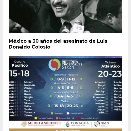
México a 30 años del asesinato de Luis
Donaldo Colosio