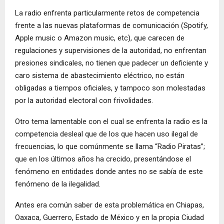
La radio enfrenta particularmente retos de competencia
frente a las nuevas plataformas de comunicación (Spotify,
Apple music o Amazon music, etc), que carecen de
regulaciones y supervisiones de la autoridad, no enfrentan
presiones sindicales, no tienen que padecer un deficiente y
caro sistema de abastecimiento eléctrico, no están
obligadas a tiempos oficiales, y tampoco son molestadas
por la autoridad electoral con frivolidades.
Otro tema lamentable con el cual se enfrenta la radio es la
competencia desleal que de los que hacen uso ilegal de
frecuencias, lo que comúnmente se llama “Radio Piratas”;
que en los últimos años ha crecido, presentándose el
fenómeno en entidades donde antes no se sabía de este
fenómeno de la ilegalidad.
Antes era común saber de esta problemática en Chiapas,
Oaxaca, Guerrero, Estado de México y en la propia Ciudad