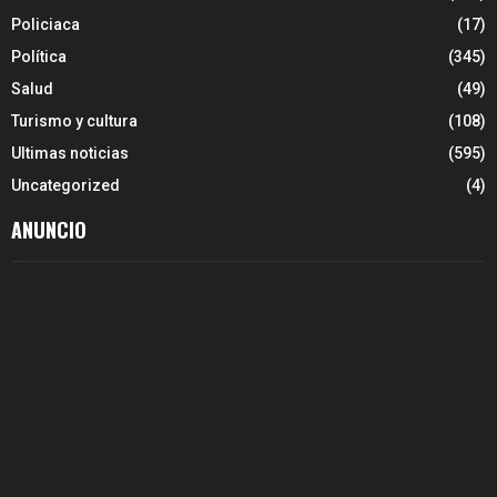
Policiaca
(17)
Política
(345)
Salud
(49)
Turismo y cultura
(108)
Ultimas noticias
(595)
Uncategorized
(4)
ANUNCIO