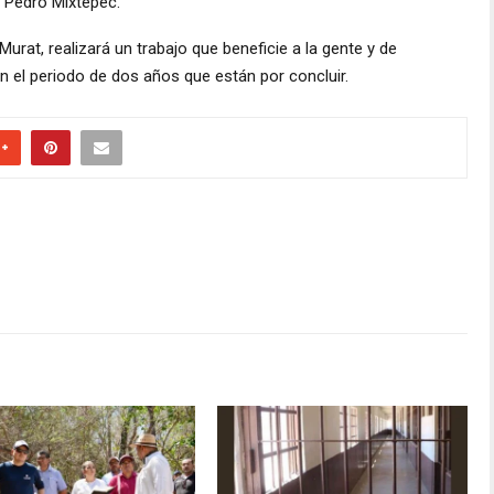
n Pedro Mixtepec.
urat, realizará un trabajo que beneficie a la gente y de
 el periodo de dos años que están por concluir.