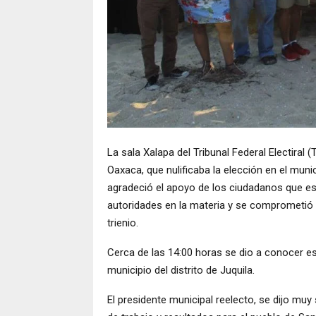
La sala Xalapa del Tribunal Federal Electiral (
Oaxaca, que nulificaba la elección en el muni
agradeció el apoyo de los ciudadanos que est
autoridades en la materia y se comprometió 
trienio.
Cerca de las 14:00 horas se dio a conocer es
municipio del distrito de Juquila.
El presidente municipal reelecto, se dijo mu