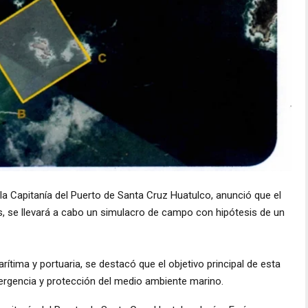
 la Capitanía del Puerto de Santa Cruz Huatulco, anunció que el
as, se llevará a cabo un simulacro de campo con hipótesis de un
ítima y portuaria, se destacó que el objetivo principal de esta
mergencia y protección del medio ambiente marino.