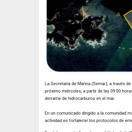
La Secretaría de Marina (Semar), a través de
próximo miércoles, a partir de las 09:00 hor
derrame de hidrocarburos en el mar.
En un comunicado dirigido a la comunidad mar
actividad es fortalecer los protocolos de e