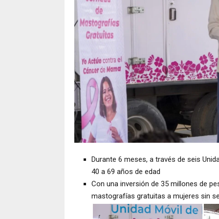
Durante 6 meses, a través de seis Unid
40 a 69 años de edad
Con una inversión de 35 millones de peso
mastografías gratuitas a mujeres sin se