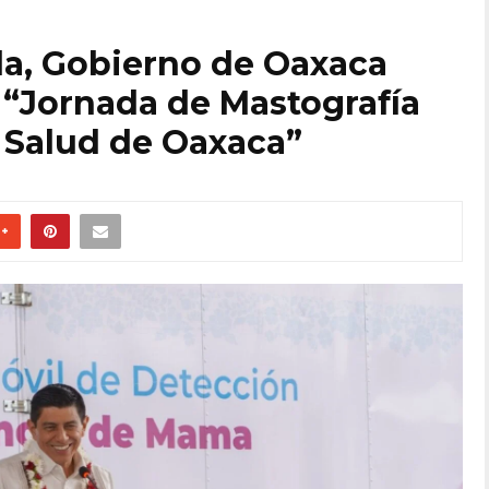
ida, Gobierno de Oaxaca
 “Jornada de Mastografía
e Salud de Oaxaca”