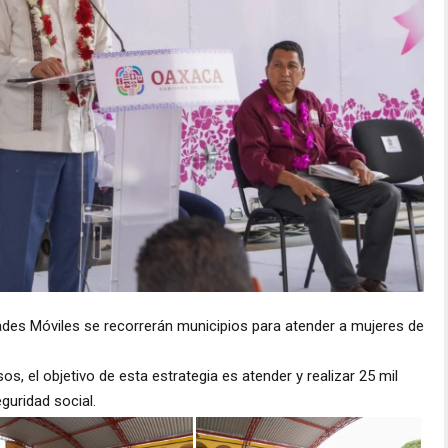
ades Móviles se recorrerán municipios para atender a mujeres de
s, el objetivo de esta estrategia es atender y realizar 25 mil
guridad social.