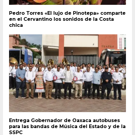
Pedro Torres «El lujo de Pinotepa» comparte
en el Cervantino los sonidos de la Costa
chica
Entrega Gobernador de Oaxaca autobuses
para las bandas de Música del Estado y de la
SSPC