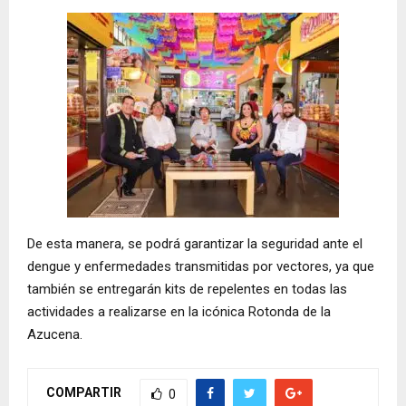
De esta manera, se podrá garantizar la seguridad ante el
dengue y enfermedades transmitidas por vectores, ya que
también se entregarán kits de repelentes en todas las
actividades a realizarse en la icónica Rotonda de la
Azucena.
COMPARTIR
0