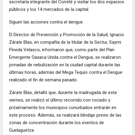
secretaría integrante del Comité y visitar los dos espacios
públicos y los 14 mercados de la capital.
Siguen las acciones contra el dengue
El Director de Prevención y Promoción de la Salud, Ignacio
Zárate Blas, en compañía de la titular de la Sectur, Saymi
Pineda Velasco, informaron que, como parte del Plan
Emergente Oaxaca Unida contra el Dengue, se realizaron
jornadas de nebulización en la ciudad capital durante las
últimas horas, además del Mega Tequio contra el Dengue
realizado el fin de semana pasado.
Zárate Blas, detalló que, durante la madrugada de este
viernes, se realizó el último recorrido con rociado y
próximamente los municipios conurbados entrarán en
este proceso. Además, se realizará blindaje previo de las
zonas de concentración durante los eventos de
Guelaguetza.