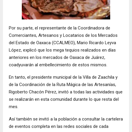
Por su parte, el representante de la Coordinadora de
Comerciantes, Artesanos y Locatarios de los Mercados
del Estado de Oaxaca (CCALMEO), Mario Ricardo Leyva
López, explicó que los mega tequios realizados en días
anteriores en los mercados de Oaxaca de Juárez,
coadyuvarán al embellecimiento de estos mismos.
En tanto, el presidente municipal de la Villa de Zaachila y
de la Coordinación de la Ruta Mágica de las Artesanías,
Rigoberto Chacón Pérez, invitó a todas las actividades que
se realizarán en esta comunidad durante lo que resta del
mes.
Así también se invitó a la población a consultar la cartelera
de eventos completa en las redes sociales de cada