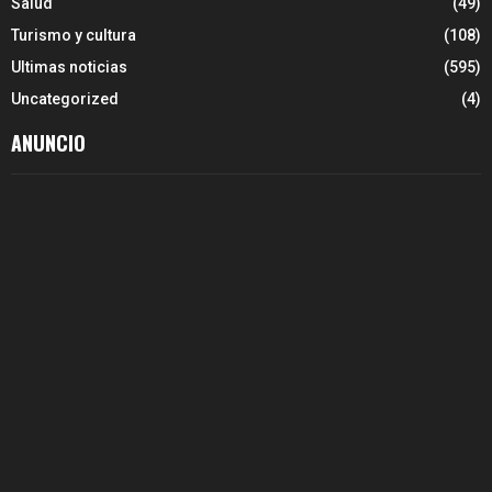
Salud
(49)
Turismo y cultura
(108)
Ultimas noticias
(595)
Uncategorized
(4)
ANUNCIO