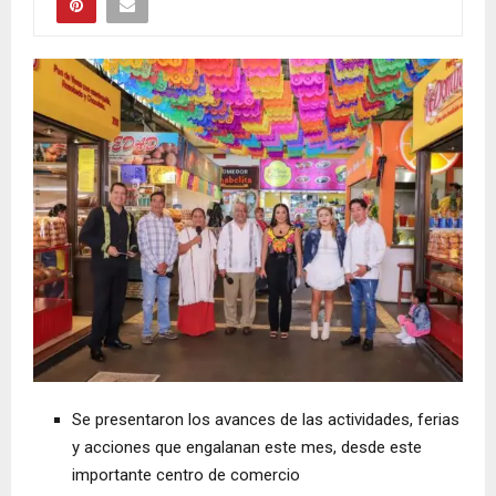
Se presentaron los avances de las actividades, ferias
y acciones que engalanan este mes, desde este
importante centro de comercio