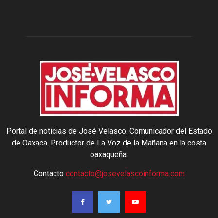
Portal de noticias de José Velasco. Comunicador del Estado
de Oaxaca. Productor de La Voz de la Mañana en la costa
oaxaqueña.
Contacto
contacto@josevelascoinforma.com