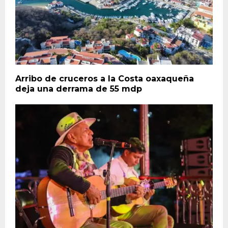
Arribo de cruceros a la Costa oaxaqueña
deja una derrama de 55 mdp