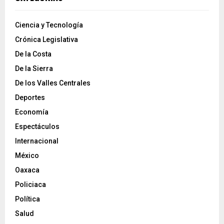
Ciencia y Tecnología
Crónica Legislativa
De la Costa
De la Sierra
De los Valles Centrales
Deportes
Economía
Espectáculos
Internacional
México
Oaxaca
Policiaca
Política
Salud