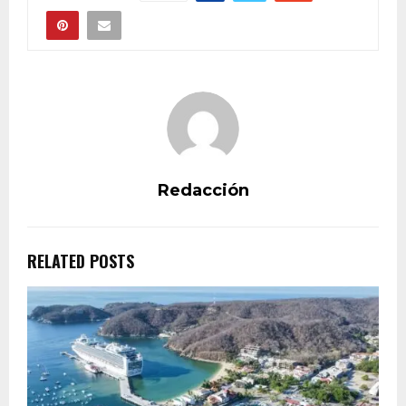
Redacción
RELATED POSTS