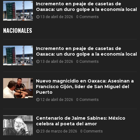
Incremento en peaje de casetas de
Oaxaca: un duro golpe a la economía local
13 de abril de 2026
0 Comments
NACIONALES
Incremento en peaje de casetas de
Oaxaca: un duro golpe a la economía local
13 de abril de 2026
0 Comments
Nuevo magnicidio en Oaxaca: Asesinan a
Francisco Gijón, líder de San Miguel del
Puerto
12 de abril de 2026
0 Comments
Centenario de Jaime Sabines: México
celebra al poeta del amor
23 de marzo de 2026
0 Comments