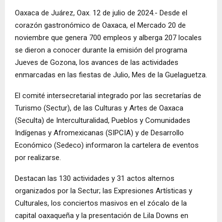
Oaxaca de Juárez, Oax. 12 de julio de 2024.- Desde el
corazón gastronómico de Oaxaca, el Mercado 20 de
noviembre que genera 700 empleos y alberga 207 locales
se dieron a conocer durante la emisión del programa
Jueves de Gozona, los avances de las actividades
enmarcadas en las fiestas de Julio, Mes de la Guelaguetza.
El comité intersecretarial integrado por las secretarías de
Turismo (Sectur), de las Culturas y Artes de Oaxaca
(Seculta) de Interculturalidad, Pueblos y Comunidades
Indígenas y Afromexicanas (SIPCIA) y de Desarrollo
Económico (Sedeco) informaron la cartelera de eventos
por realizarse.
Destacan las 130 actividades y 31 actos alternos
organizados por la Sectur; las Expresiones Artísticas y
Culturales, los conciertos masivos en el zócalo de la
capital oaxaqueña y la presentación de Lila Downs en