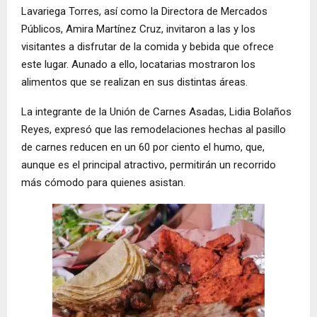
Lavariega Torres, así como la Directora de Mercados
Públicos, Amira Martínez Cruz, invitaron a las y los
visitantes a disfrutar de la comida y bebida que ofrece
este lugar. Aunado a ello, locatarias mostraron los
alimentos que se realizan en sus distintas áreas.
La integrante de la Unión de Carnes Asadas, Lidia Bolaños
Reyes, expresó que las remodelaciones hechas al pasillo
de carnes reducen en un 60 por ciento el humo, que,
aunque es el principal atractivo, permitirán un recorrido
más cómodo para quienes asistan.