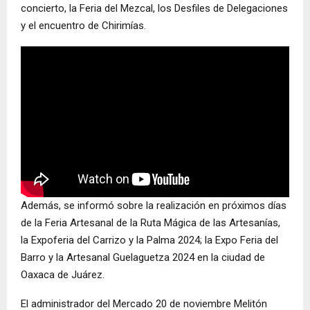
concierto, la Feria del Mezcal, los Desfiles de Delegaciones
y el encuentro de Chirimías.
Además, se informó sobre la realización en próximos días
de la Feria Artesanal de la Ruta Mágica de las Artesanías,
la Expoferia del Carrizo y la Palma 2024; la Expo Feria del
Barro y la Artesanal Guelaguetza 2024 en la ciudad de
Oaxaca de Juárez.
El administrador del Mercado 20 de noviembre Melitón