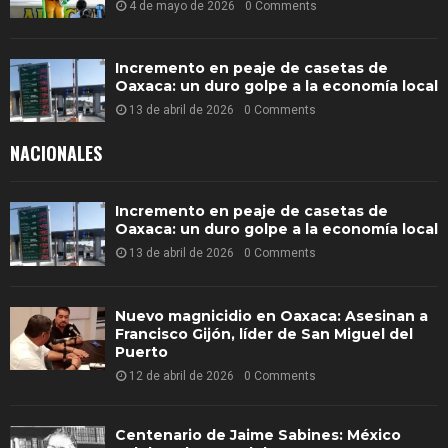
4 de mayo de 2026
0 Comments
Incremento en peaje de casetas de
Oaxaca: un duro golpe a la economía local
13 de abril de 2026
0 Comments
NACIONALES
Incremento en peaje de casetas de
Oaxaca: un duro golpe a la economía local
13 de abril de 2026
0 Comments
Nuevo magnicidio en Oaxaca: Asesinan a
Francisco Gijón, líder de San Miguel del
Puerto
12 de abril de 2026
0 Comments
Centenario de Jaime Sabines: México