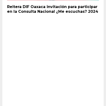
Reitera DIF Oaxaca invitación para participar
en la Consulta Nacional ¿Me escuchas? 2024