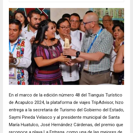
En el marco de la edición número 48 del Tianguis Turístico
de Acapulco 2024, la plataforma de viajes TripAdvisor, hizo
entrega a la secretaria de Turismo del Gobierno del Estado,
Saymi Pineda Velasco y al presidente municipal de Santa
María Huatulco, José Hernández Cárdenas, del premio que
reconoce a playa La Entrega, como una de las mejores de