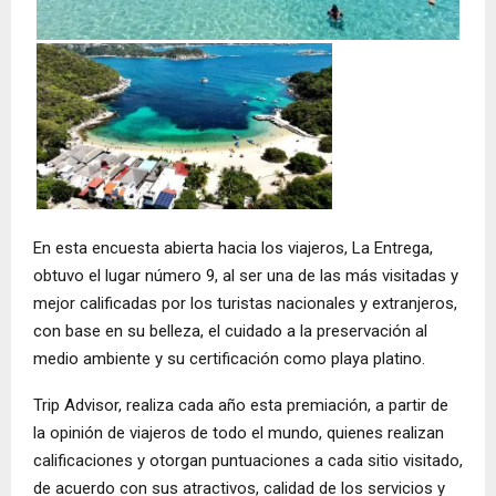
En esta encuesta abierta hacia los viajeros, La Entrega,
obtuvo el lugar número 9, al ser una de las más visitadas y
mejor calificadas por los turistas nacionales y extranjeros,
con base en su belleza, el cuidado a la preservación al
medio ambiente y su certificación como playa platino.
Trip Advisor, realiza cada año esta premiación, a partir de
la opinión de viajeros de todo el mundo, quienes realizan
calificaciones y otorgan puntuaciones a cada sitio visitado,
de acuerdo con sus atractivos, calidad de los servicios y