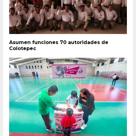
Asumen funciones 70 autoridades de
Colotepec