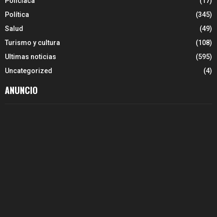
Policiaca
(17)
Política
(345)
Salud
(49)
Turismo y cultura
(108)
Ultimas noticias
(595)
Uncategorized
(4)
ANUNCIO