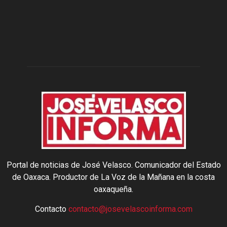
Portal de noticias de José Velasco. Comunicador del Estado
de Oaxaca. Productor de La Voz de la Mañana en la costa
oaxaqueña.
Contacto
contacto@josevelascoinforma.com