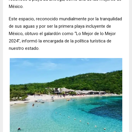
México.
Este espacio, reconocido mundialmente por la tranquilidad
de sus aguas y por ser la primera playa incluyente de
México, obtuvo el galardón como “Lo Mejor de lo Mejor
2024”, informó la encargada de la política turística de
nuestro estado.