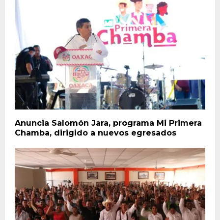
Anuncia Salomón Jara, programa Mi Primera
Chamba, dirigido a nuevos egresados