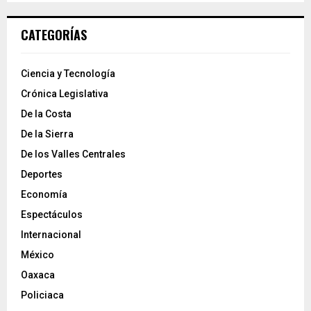
CATEGORÍAS
Ciencia y Tecnología
Crónica Legislativa
De la Costa
De la Sierra
De los Valles Centrales
Deportes
Economía
Espectáculos
Internacional
México
Oaxaca
Policiaca