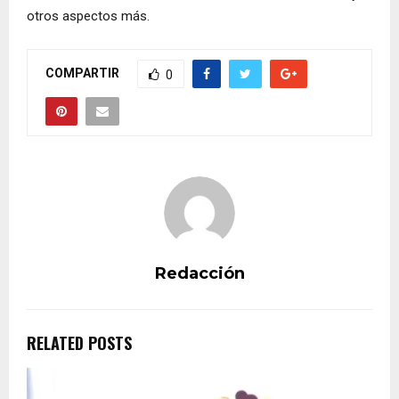
otros aspectos más.
COMPARTIR
0
Redacción
RELATED POSTS