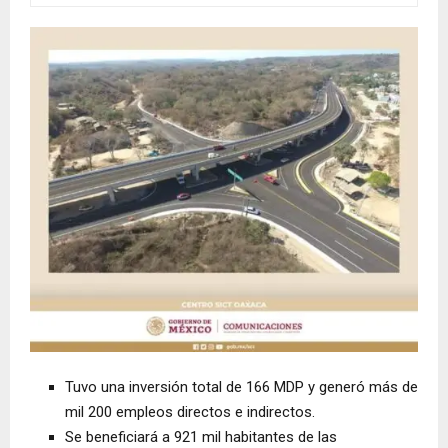
Tuvo una inversión total de 166 MDP y generó más de
mil 200 empleos directos e indirectos.
Se beneficiará a 921 mil habitantes de las