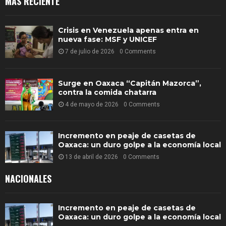
MÁS RECIENTE
Crisis en Venezuela apenas entra en
nueva fase: MSF y UNICEF
7 de julio de 2026
0 Comments
Surge en Oaxaca “Capitán Mazorca”,
contra la comida chatarra
4 de mayo de 2026
0 Comments
Incremento en peaje de casetas de
Oaxaca: un duro golpe a la economía local
13 de abril de 2026
0 Comments
NACIONALES
Incremento en peaje de casetas de
Oaxaca: un duro golpe a la economía local