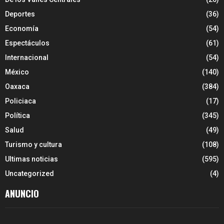
Deportes
(36)
Economía
(54)
Espectáculos
(61)
Internacional
(54)
México
(140)
Oaxaca
(384)
Policiaca
(17)
Política
(345)
Salud
(49)
Turismo y cultura
(108)
Ultimas noticias
(595)
Uncategorized
(4)
ANUNCIO