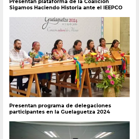
Presentan plataforma de la Coalición
Sigamos Haciendo Historia ante el IEEPCO
Presentan programa de delegaciones
participantes en la Guelaguetza 2024