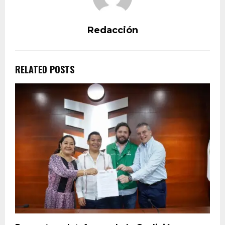
Redacción
RELATED POSTS