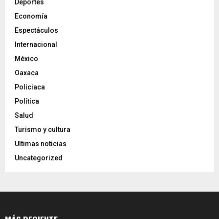
Deportes
Economía
Espectáculos
Internacional
México
Oaxaca
Policiaca
Política
Salud
Turismo y cultura
Ultimas noticias
Uncategorized