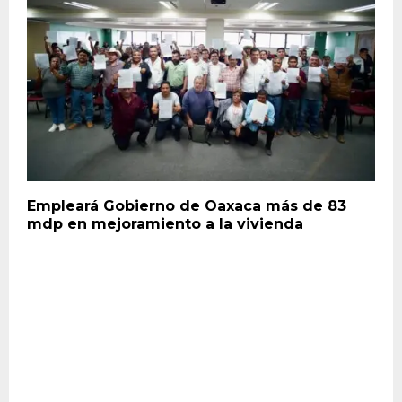
Empleará Gobierno de Oaxaca más de 83
mdp en mejoramiento a la vivienda