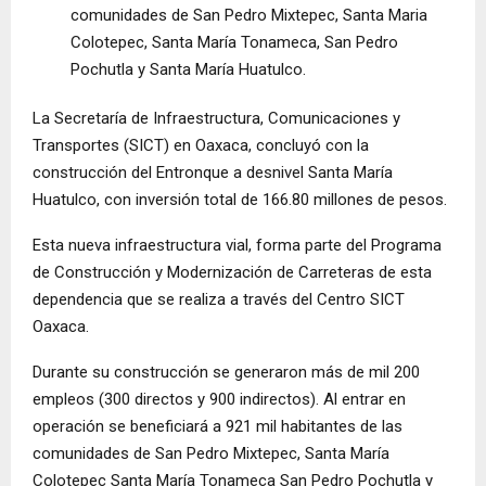
comunidades de San Pedro Mixtepec, Santa Maria
Colotepec, Santa María Tonameca, San Pedro
Pochutla y Santa María Huatulco.
La Secretaría de Infraestructura, Comunicaciones y
Transportes (SICT) en Oaxaca, concluyó con la
construcción del Entronque a desnivel Santa María
Huatulco, con inversión total de 166.80 millones de pesos.
Esta nueva infraestructura vial, forma parte del Programa
de Construcción y Modernización de Carreteras de esta
dependencia que se realiza a través del Centro SICT
Oaxaca.
Durante su construcción se generaron más de mil 200
empleos (300 directos y 900 indirectos). Al entrar en
operación se beneficiará a 921 mil habitantes de las
comunidades de San Pedro Mixtepec, Santa María
Colotepec Santa María Tonameca San Pedro Pochutla y