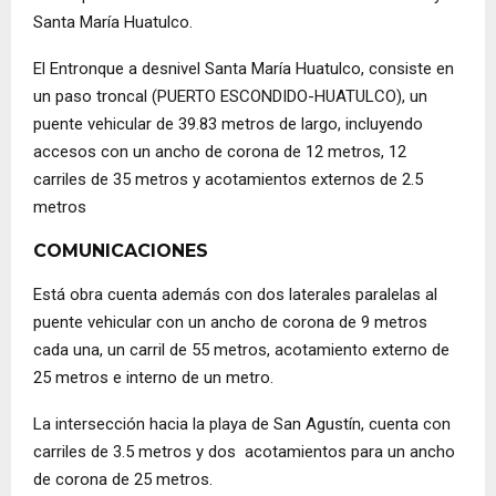
Santa María Huatulco.
El Entronque a desnivel Santa María Huatulco, consiste en
un paso troncal (PUERTO ESCONDIDO-HUATULCO), un
puente vehicular de 39.83 metros de largo, incluyendo
accesos con un ancho de corona de 12 metros, 12
carriles de 35 metros y acotamientos externos de 2.5
metros
COMUNICACIONES
Está obra cuenta además con dos laterales paralelas al
puente vehicular con un ancho de corona de 9 metros
cada una, un carril de 55 metros, acotamiento externo de
25 metros e interno de un metro.
La intersección hacia la playa de San Agustín, cuenta con
carriles de 3.5 metros y dos acotamientos para un ancho
de corona de 25 metros.