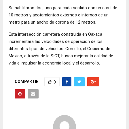
Se habilitaron dos, uno para cada sentido con un carril de
10 metros y acotamientos externos e internos de un
metro para un ancho de corona de 12 metros.
Esta intersección carretera construida en Oaxaca
incrementara las velocidades de operación de los
diferentes tipos de vehiculos. Con ello, el Gobierno de
Mexico, a través de la SICT, busca mejorar la calidad de
vida e impulsar la economía local y el desarrollo.
COMPARTIR
0