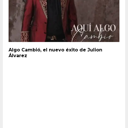
Algo Cambió, el nuevo éxito de Julion
Álvarez