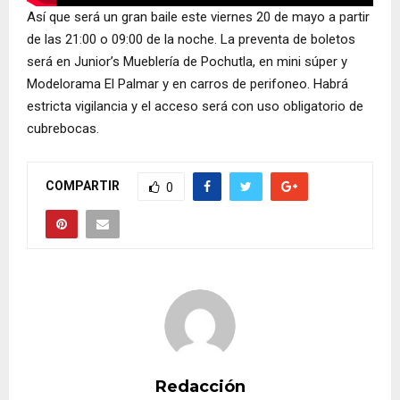
Así que será un gran baile este viernes 20 de mayo a partir
de las 21:00 o 09:00 de la noche. La preventa de boletos
será en Junior’s Mueblería de Pochutla, en mini súper y
Modelorama El Palmar y en carros de perifoneo. Habrá
estricta vigilancia y el acceso será con uso obligatorio de
cubrebocas.
COMPARTIR
0
Redacción