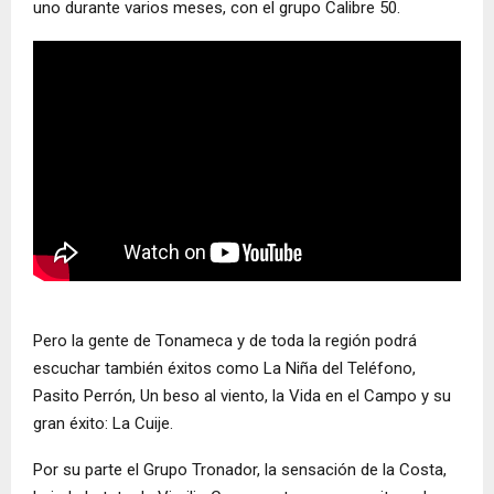
uno durante varios meses, con el grupo Calibre 50.
Pero la gente de Tonameca y de toda la región podrá
escuchar también éxitos como La Niña del Teléfono,
Pasito Perrón, Un beso al viento, la Vida en el Campo y su
gran éxito: La Cuije.
Por su parte el Grupo Tronador, la sensación de la Costa,