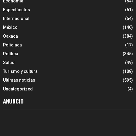
Economía
(54)
Espectáculos
(61)
Internacional
(54)
México
(140)
Oaxaca
(384)
Policiaca
(17)
Política
(345)
Salud
(49)
Turismo y cultura
(108)
Ultimas noticias
(595)
Uncategorized
(4)
ANUNCIO