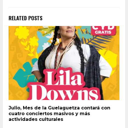
RELATED POSTS
Julio, Mes de la Guelaguetza contará con
cuatro conciertos masivos y más
actividades culturales