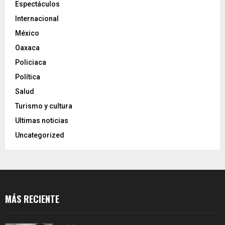
Espectáculos
Internacional
México
Oaxaca
Policiaca
Política
Salud
Turismo y cultura
Ultimas noticias
Uncategorized
MÁS RECIENTE