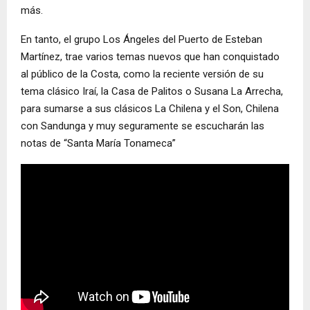
más.
En tanto, el grupo Los Ángeles del Puerto de Esteban
Martínez, trae varios temas nuevos que han conquistado
al público de la Costa, como la reciente versión de su
tema clásico Iraí, la Casa de Palitos o Susana La Arrecha,
para sumarse a sus clásicos La Chilena y el Son, Chilena
con Sandunga y muy seguramente se escucharán las
notas de “Santa María Tonameca”