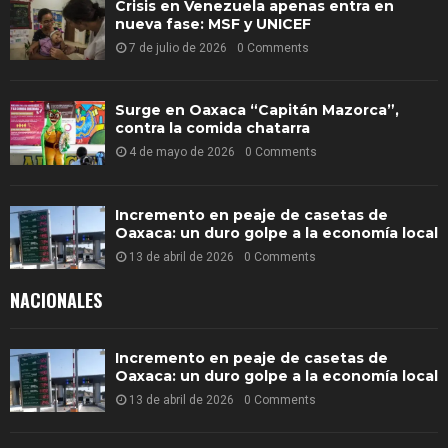
Crisis en Venezuela apenas entra en
nueva fase: MSF y UNICEF
7 de julio de 2026
0 Comments
Surge en Oaxaca “Capitán Mazorca”,
contra la comida chatarra
4 de mayo de 2026
0 Comments
Incremento en peaje de casetas de
Oaxaca: un duro golpe a la economía local
13 de abril de 2026
0 Comments
NACIONALES
Incremento en peaje de casetas de
Oaxaca: un duro golpe a la economía local
13 de abril de 2026
0 Comments