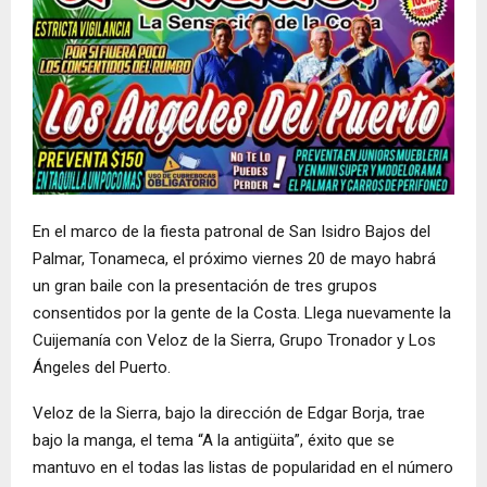
En el marco de la fiesta patronal de San Isidro Bajos del
Palmar, Tonameca, el próximo viernes 20 de mayo habrá
un gran baile con la presentación de tres grupos
consentidos por la gente de la Costa. Llega nuevamente la
Cuijemanía con Veloz de la Sierra, Grupo Tronador y Los
Ángeles del Puerto.
Veloz de la Sierra, bajo la dirección de Edgar Borja, trae
bajo la manga, el tema “A la antigüita”, éxito que se
mantuvo en el todas las listas de popularidad en el número