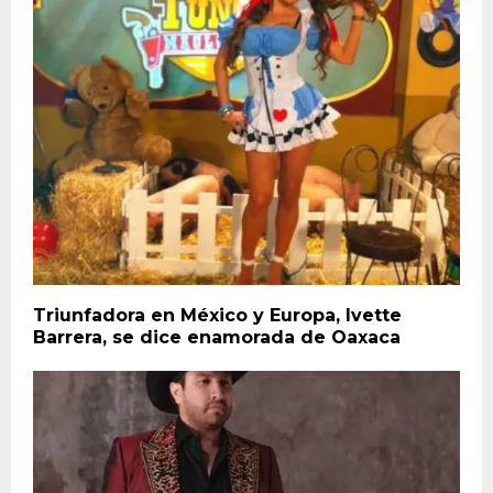
Triunfadora en México y Europa, Ivette
Barrera, se dice enamorada de Oaxaca